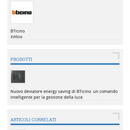
BTicino
Edilizia
PRODOTTI
Nuovo deviatore energy saving di BTicino: un comando
intelligente per la gestione della luce
ARTICOLI CORRELATI