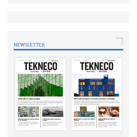
NEWSLETTER