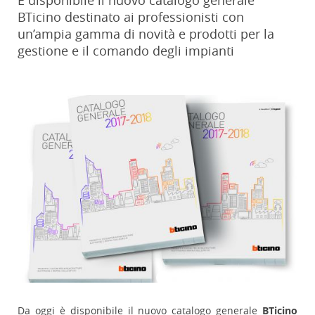
È disponibile il nuovo catalogo generale
BTicino destinato ai professionisti con
un’ampia gamma di novità e prodotti per la
gestione e il comando degli impianti
Da oggi è disponibile il nuovo catalogo generale
BTicino