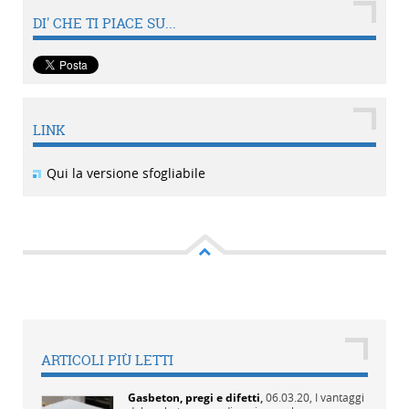
DI' CHE TI PIACE SU...
LINK
Qui la versione sfogliabile
ARTICOLI PIÙ LETTI
Gasbeton, pregi e difetti
,
06.03.20,
I vantaggi