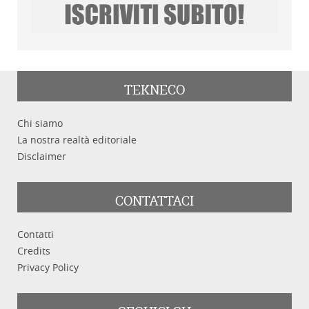
TEKNECO
Chi siamo
La nostra realtà editoriale
Disclaimer
CONTATTACI
Contatti
Credits
Privacy Policy