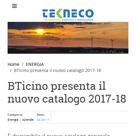
Home
ENERGIA
BTicino presenta il nuovo catalogo 2017-18
BTicino presenta il
nuovo catalogo 2017-18
Categoria:
Data:
Energia
|
Aziende
04.09.17