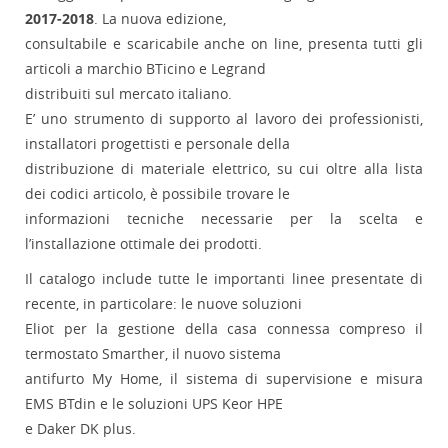
2017-2018
. La nuova edizione,
consultabile e scaricabile anche on line, presenta tutti gli
articoli a marchio BTicino e Legrand
distribuiti sul mercato italiano.
E’ uno strumento di supporto al lavoro dei professionisti,
installatori progettisti e personale della
distribuzione di materiale elettrico, su cui oltre alla lista
dei codici articolo, è possibile trovare le
informazioni tecniche necessarie per la scelta e
l’installazione ottimale dei prodotti.
Il catalogo include tutte le importanti linee presentate di
recente, in particolare: le nuove soluzioni
Eliot per la gestione della casa connessa compreso il
termostato Smarther, il nuovo sistema
antifurto My Home, il sistema di supervisione e misura
EMS BTdin e le soluzioni UPS Keor HPE
e Daker DK plus.