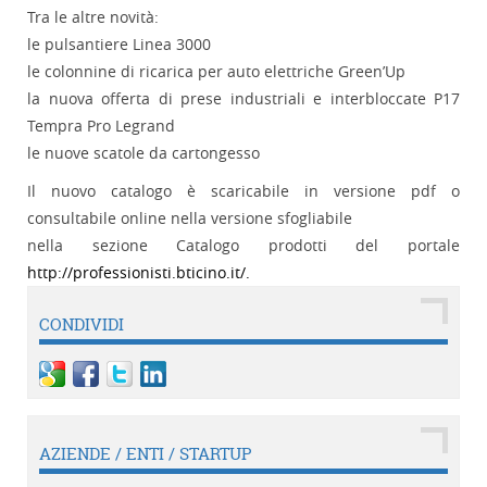
Tra le altre novità:
le pulsantiere Linea 3000
le colonnine di ricarica per auto elettriche Green’Up
la nuova offerta di prese industriali e interbloccate P17
Tempra Pro Legrand
le nuove scatole da cartongesso
Il nuovo catalogo è scaricabile in versione pdf o
consultabile online nella versione sfogliabile
nella sezione Catalogo prodotti del portale
http://professionisti.bticino.it/.
CONDIVIDI
AZIENDE / ENTI / STARTUP