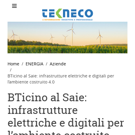
Home
ENERGIA
Aziende
BTicino al Saie: infrastrutture elettriche e digitali per
l’ambiente costruito 4.0
BTicino al Saie:
infrastrutture
elettriche e digitali per