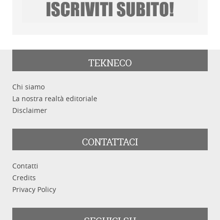
TEKNECO
Chi siamo
La nostra realtà editoriale
Disclaimer
CONTATTACI
Contatti
Credits
Privacy Policy