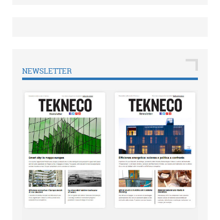
NEWSLETTER