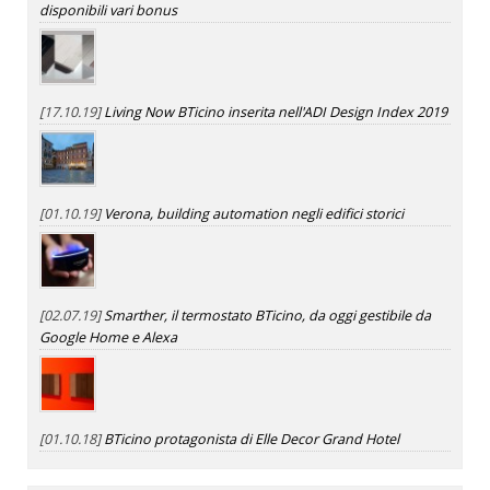
disponibili vari bonus
[17.10.19]
Living Now BTicino inserita nell'ADI Design Index 2019
[01.10.19]
Verona, building automation negli edifici storici
[02.07.19]
Smarther, il termostato BTicino, da oggi gestibile da
Google Home e Alexa
[01.10.18]
BTicino protagonista di Elle Decor Grand Hotel