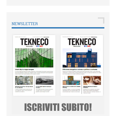
NEWSLETTER