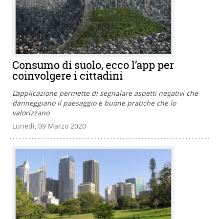
Consumo di suolo, ecco l’app per
coinvolgere i cittadini
L’applicazione permette di segnalare aspetti negativi che
danneggiano il paesaggio e buone pratiche che lo
valorizzano
Lunedì, 09 Marzo 2020