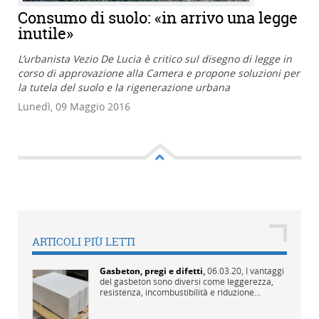
Consumo di suolo: «in arrivo una legge
inutile»
L’urbanista Vezio De Lucia è critico sul disegno di legge in
corso di approvazione alla Camera e propone soluzioni per
la tutela del suolo e la rigenerazione urbana
Lunedì, 09 Maggio 2016
ARTICOLI PIÙ LETTI
Gasbeton, pregi e difetti
,
06.03.20,
I vantaggi
del gasbeton sono diversi come leggerezza,
resistenza, incombustibilità e riduzione...