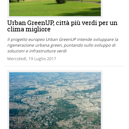
Urban GreenUP, città più verdi per un
clima migliore
Il progetto europeo Urban GreenUP intende sviluppare la
rigenerazione urbana green, puntando sullo sviluppo di
soluzioni e infrastrutture verdi
Mercoledì, 19 Luglio 2017