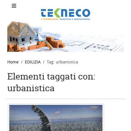
Home
EDILIZIA
Tag: urbanistica
Elementi taggati con:
urbanistica