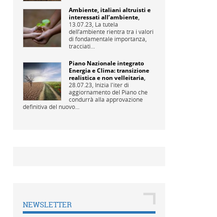
Ambiente, italiani altruisti e
interessati all’ambiente
,
13.07.23,
La tutela
dell’ambiente rientra tra i valori
di fondamentale importanza,
tracciati...
Piano Nazionale integrato
Energia e Clima: transizione
realistica e non velleitaria
,
28.07.23,
Inizia l'iter di
aggiornamento del Piano che
condurrà alla approvazione
definitiva del nuovo...
NEWSLETTER