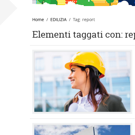
Home
EDILIZIA
Tag: report
Elementi taggati con: re