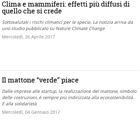
Clima e mammiferi: effetti più diffusi di
quello che si crede
Sottovalutati i rischi climatici per le specie. La notizia arriva da
uno studio pubblicato su Nature Climate Change
Mercoledì, 26 Aprile 2017
Il mattone “verde” piace
Dalle imprese alle startup, la realizzazione del mattone, simbolo
delle costruzioni, è sempre più indirizzata alla ecosostenibilità.
E alla solidarietà
Mercoledì, 04 Gennaio 2017