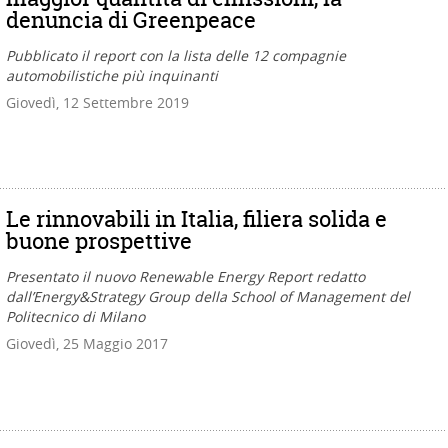
denuncia di Greenpeace
Pubblicato il report con la lista delle 12 compagnie
automobilistiche più inquinanti
Giovedì, 12 Settembre 2019
Le rinnovabili in Italia, filiera solida e
buone prospettive
Presentato il nuovo Renewable Energy Report redatto
dall’Energy&Strategy Group della School of Management del
Politecnico di Milano
Giovedì, 25 Maggio 2017