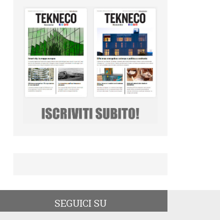
SEGUICI SU