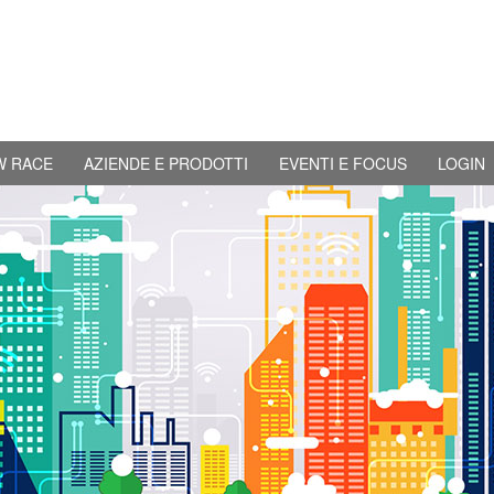
W RACE
AZIENDE E PRODOTTI
EVENTI E FOCUS
LOGIN