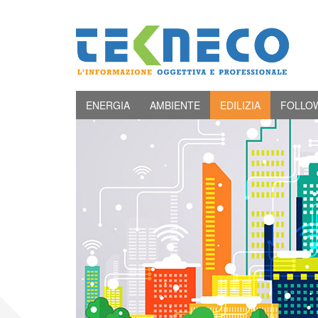
ENERGIA
AMBIENTE
EDILIZIA
FOLLO