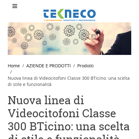
Home
AZIENDE E PRODOTTI
Prodotti
Nuova linea di Videocitofoni Classe 300 BTicino: una scelta
di stile e funzionalità
Nuova linea di
Videocitofoni Classe
300 BTicino: una scelta