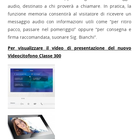
audio, destinato a chi proverà a chiamare. In pratica, la
funzione memoria consentirà al visitatore di ricevere un
messaggio audio con informazioni utili come “per ritiro
pacco, passare nel pomeriggio” oppure “per consegna e
firma raccomandata, suonare Sig. Bianchi”.
Per visualizzare il video di presentazione del nuovo
Videocitofono Classe 300