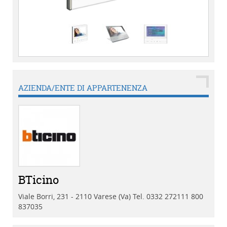
AZIENDA/ENTE DI APPARTENENZA
BTicino
Viale Borri, 231 - 2110 Varese (Va)
Tel. 0332 272111 800
837035