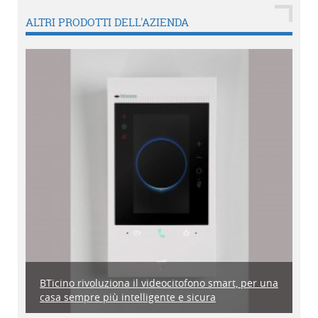
ALTRI PRODOTTI DELL'AZIENDA
BTicino rivoluziona il videocitofono smart, per una
casa sempre più intelligente e sicura