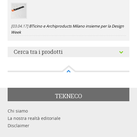
[03.04.17]
BTicino e Archiproducts Milano insieme per la Design
Week
Cerca tra i prodotti
Cerca tra i prodotti
TEKNECO
Chi siamo
Categoria
La nostra realtà editoriale
Disclaimer