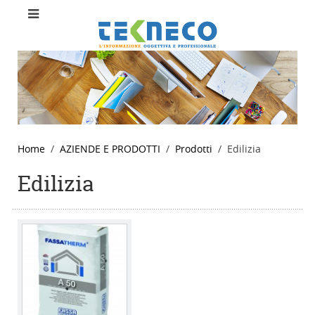
Home
AZIENDE E PRODOTTI
Prodotti
Edilizia
Edilizia