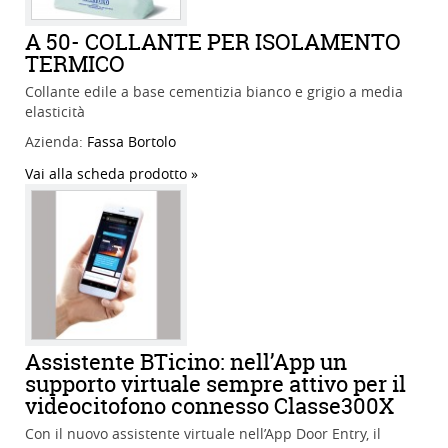
A 50- COLLANTE PER ISOLAMENTO
TERMICO
Collante edile a base cementizia bianco e grigio a media
elasticità
Azienda:
Fassa Bortolo
Vai alla scheda prodotto
Assistente BTicino: nell’App un
supporto virtuale sempre attivo per il
videocitofono connesso Classe300X
Con il nuovo assistente virtuale nell’App Door Entry, il