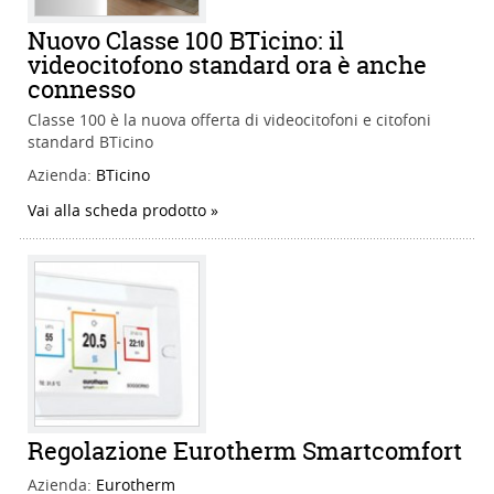
Nuovo Classe 100 BTicino: il
videocitofono standard ora è anche
connesso
Classe 100 è la nuova offerta di videocitofoni e citofoni
standard BTicino
Azienda:
BTicino
Vai alla scheda prodotto
Regolazione Eurotherm Smartcomfort
Azienda:
Eurotherm