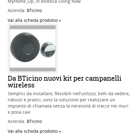
MyHome_Up, in estetica Living Now
Azienda:
BTicino
Vai alla scheda prodotto
Da BTicino nuovi kit per campanelli
wireless
Semplici da installare, flessibili nell’utilizzo, belli da vedere,
robusti e pratici, sono la soluzione per realizzare un
impianto di chiamata senza la necessità di tracce nei muri
e posa cavi
Azienda:
BTicino
Vai alla scheda prodotto