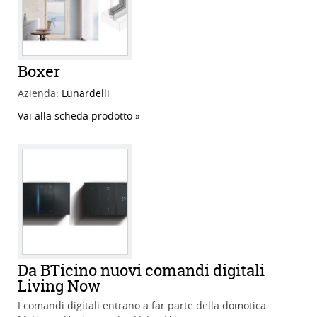
Boxer
Azienda:
Lunardelli
Vai alla scheda prodotto
Da BTicino nuovi comandi digitali
Living Now
I comandi digitali entrano a far parte della domotica