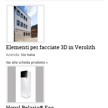
Elementi per facciate 3D in Verolith
Azienda:
Sto Italia
Vai alla scheda prodotto
Hoval Belaria® Eco