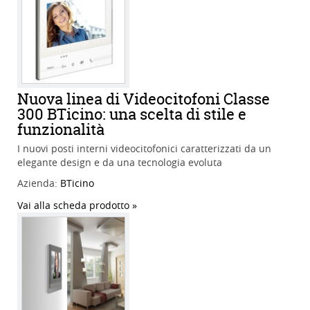
Nuova linea di Videocitofoni Classe
300 BTicino: una scelta di stile e
funzionalità
I nuovi posti interni videocitofonici caratterizzati da un
elegante design e da una tecnologia evoluta
Azienda:
BTicino
Vai alla scheda prodotto