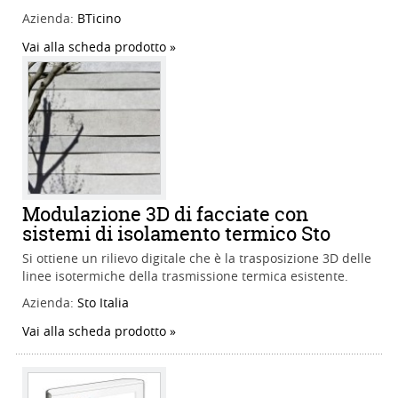
Azienda:
BTicino
Vai alla scheda prodotto
Modulazione 3D di facciate con
sistemi di isolamento termico Sto
Si ottiene un rilievo digitale che è la trasposizione 3D delle
linee isotermiche della trasmissione termica esistente.
Azienda:
Sto Italia
Vai alla scheda prodotto