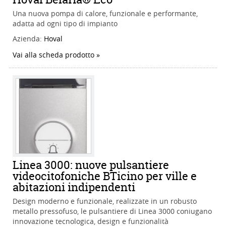
Una nuova pompa di calore, funzionale e performante,
adatta ad ogni tipo di impianto
Azienda:
Hoval
Vai alla scheda prodotto
Linea 3000: nuove pulsantiere
videocitofoniche BTicino per ville e
abitazioni indipendenti
Design moderno e funzionale, realizzate in un robusto
metallo pressofuso, le pulsantiere di Linea 3000 coniugano
innovazione tecnologica, design e funzionalità