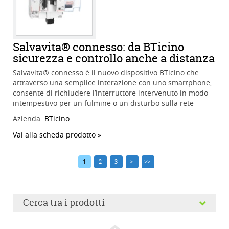
Salvavita® connesso: da BTicino
sicurezza e controllo anche a distanza
Salvavita® connesso è il nuovo dispositivo BTicino che
attraverso una semplice interazione con uno smartphone,
consente di richiudere l’interruttore intervenuto in modo
intempestivo per un fulmine o un disturbo sulla rete
Azienda:
BTicino
Vai alla scheda prodotto
1
2
3
>
>>
Cerca tra i prodotti