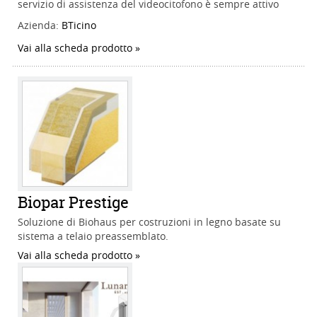
servizio di assistenza del videocitofono è sempre attivo
Azienda:
BTicino
Vai alla scheda prodotto
Biopar Prestige
Soluzione di Biohaus per costruzioni in legno basate su
sistema a telaio preassemblato.
Vai alla scheda prodotto