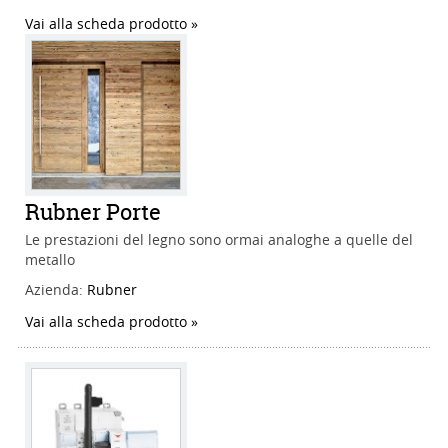
Vai alla scheda prodotto
Rubner Porte
Le prestazioni del legno sono ormai analoghe a quelle del
metallo
Azienda:
Rubner
Vai alla scheda prodotto