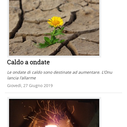
Caldo a ondate
Le ondate di caldo sono destinate ad aumentare. L'Onu
lancia l'allarme
Giovedì, 27 Giugno 2019