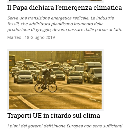
Il Papa dichiara l’emergenza climatica
Serve una transizione energetica radicale. Le industrie
fossili, che addirittura pianificano l’aumento della
produzione di greggio, devono passare dalle parole ai fatti.
Martedì, 18 Giugno 2019
Traporti UE in ritardo sul clima
I piani dei governi dell’Unione Europea non sono sufficienti