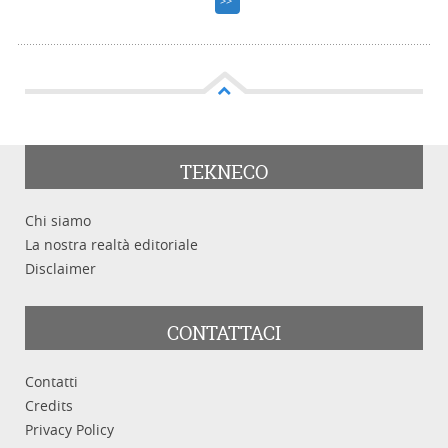
>>
TEKNECO
Chi siamo
La nostra realtà editoriale
Disclaimer
CONTATTACI
Contatti
Credits
Privacy Policy