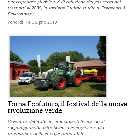
per rispettare gli obiettivi di riduzione dei gas serra nei
trasporti al 2030, lo sostiene l’ultimo studio di Transport &
Environment
Venerdì, 14 Giugno 2019
Torna Ecofuturo, il festival della nuova
rivoluzione verde
L'evento è dedicato ai cambiamenti finalizzati al
raggiungimento dell'efficienza energetica e alla
promozione delle energie rinnovabili