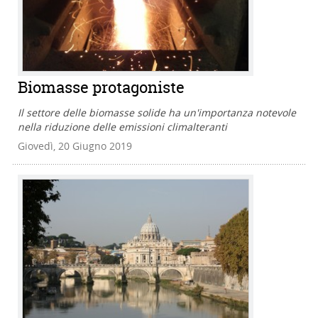
Biomasse protagoniste
Il settore delle biomasse solide ha un'importanza notevole
nella riduzione delle emissioni climalteranti
Giovedì, 20 Giugno 2019