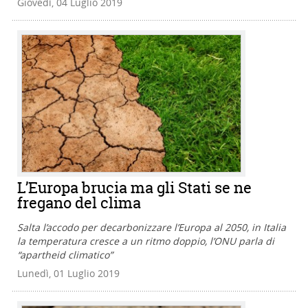
Giovedì, 04 Luglio 2019
L’Europa brucia ma gli Stati se ne
fregano del clima
Salta l’accodo per decarbonizzare l’Europa al 2050, in Italia
la temperatura cresce a un ritmo doppio, l’ONU parla di
“apartheid climatico”
Lunedì, 01 Luglio 2019