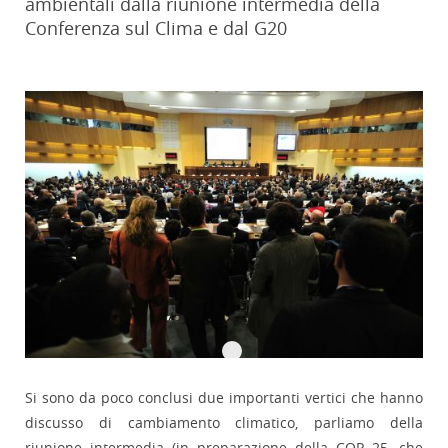
ambientali dalla riunione intermedia della
Conferenza sul Clima e dal G20
Si sono da poco conclusi due importanti vertici che hanno
discusso di cambiamento climatico, parliamo della
riunione intermedia (in preparazione della COP 25, che