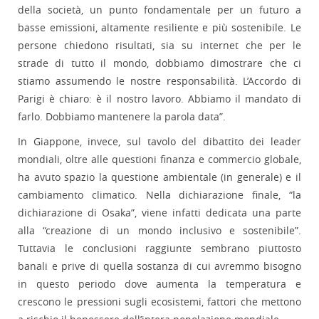
della società, un punto fondamentale per un futuro a
basse emissioni, altamente resiliente e più sostenibile. Le
persone chiedono risultati, sia su internet che per le
strade di tutto il mondo, dobbiamo dimostrare che ci
stiamo assumendo le nostre responsabilità. L’Accordo di
Parigi è chiaro: è il nostro lavoro. Abbiamo il mandato di
farlo. Dobbiamo mantenere la parola data”.
In Giappone, invece, sul tavolo del dibattito dei leader
mondiali, oltre alle questioni finanza e commercio globale,
ha avuto spazio la questione ambientale (in generale) e il
cambiamento climatico. Nella dichiarazione finale, “la
dichiarazione di Osaka”, viene infatti dedicata una parte
alla “creazione di un mondo inclusivo e sostenibile”.
Tuttavia le conclusioni raggiunte sembrano piuttosto
banali e prive di quella sostanza di cui avremmo bisogno
in questo periodo dove aumenta la temperatura e
crescono le pressioni sugli ecosistemi, fattori che mettono