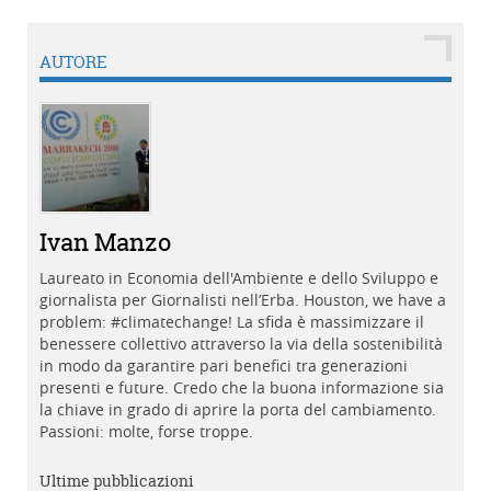
AUTORE
Ivan Manzo
Laureato in Economia dell'Ambiente e dello Sviluppo e
giornalista per Giornalisti nell’Erba. Houston, we have a
problem: #climatechange! La sfida è massimizzare il
benessere collettivo attraverso la via della sostenibilità
in modo da garantire pari benefici tra generazioni
presenti e future. Credo che la buona informazione sia
la chiave in grado di aprire la porta del cambiamento.
Passioni: molte, forse troppe.
Ultime pubblicazioni