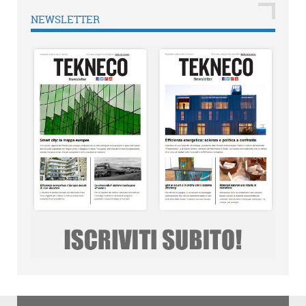
NEWSLETTER