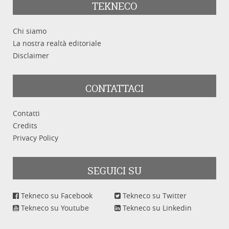
TEKNECO
Chi siamo
La nostra realtà editoriale
Disclaimer
CONTATTACI
Contatti
Credits
Privacy Policy
SEGUICI SU
Tekneco su Facebook
Tekneco su Twitter
Tekneco su Youtube
Tekneco su Linkedin