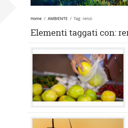
Home
AMBIENTE
Tag: renzi
Elementi taggati con: re