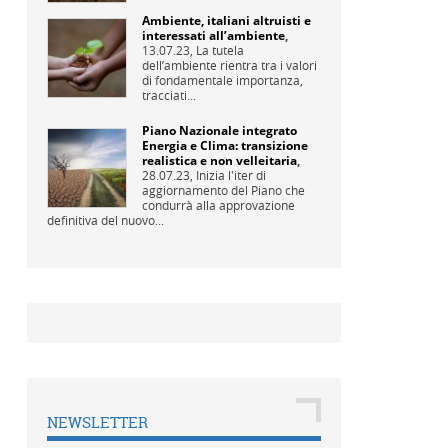
Ambiente, italiani altruisti e
interessati all’ambiente
,
13.07.23,
La tutela
dell’ambiente rientra tra i valori
di fondamentale importanza,
tracciati...
Piano Nazionale integrato
Energia e Clima: transizione
realistica e non velleitaria
,
28.07.23,
Inizia l'iter di
aggiornamento del Piano che
condurrà alla approvazione
definitiva del nuovo...
NEWSLETTER