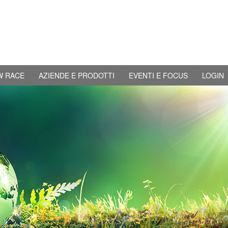
W RACE
AZIENDE E PRODOTTI
EVENTI E FOCUS
LOGIN