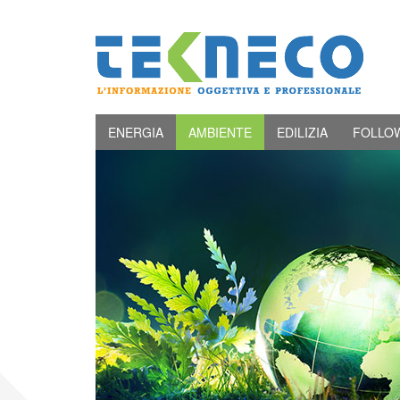
ENERGIA
AMBIENTE
EDILIZIA
FOLLO