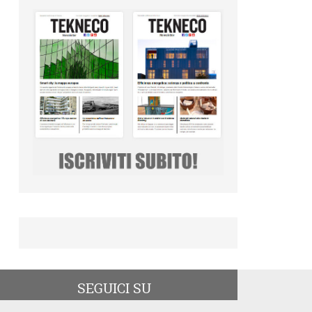
SEGUICI SU