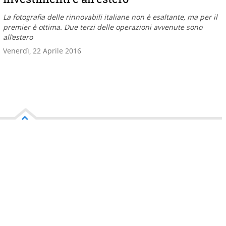
La fotografia delle rinnovabili italiane non è esaltante, ma per il
premier è ottima. Due terzi delle operazioni avvenute sono
all’estero
Venerdì, 22 Aprile 2016