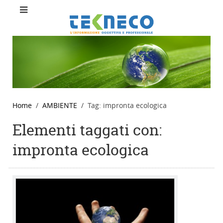
Home
AMBIENTE
Tag: impronta ecologica
Elementi taggati con:
impronta ecologica