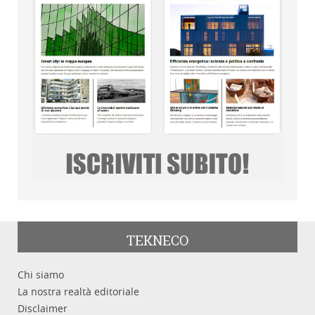
TEKNECO
Chi siamo
La nostra realtà editoriale
Disclaimer