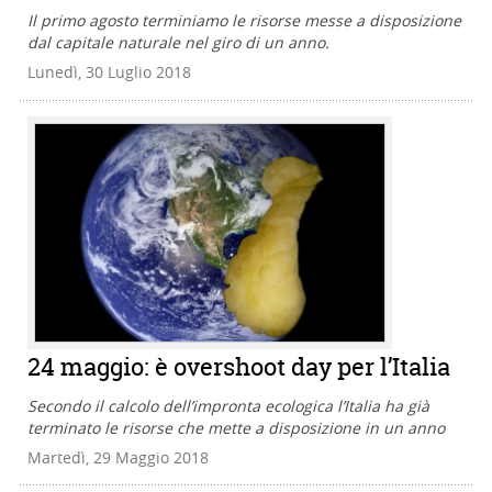
Il primo agosto terminiamo le risorse messe a disposizione
dal capitale naturale nel giro di un anno.
Lunedì, 30 Luglio 2018
24 maggio: è overshoot day per l’Italia
Secondo il calcolo dell’impronta ecologica l’Italia ha già
terminato le risorse che mette a disposizione in un anno
Martedì, 29 Maggio 2018