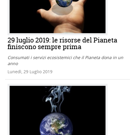
29 luglio 2019: le risorse del Pianeta
finiscono sempre prima
Consumati i servizi ecosistemici che il Pianeta dona in un
anno
Lunedì, 29 Luglio 2019