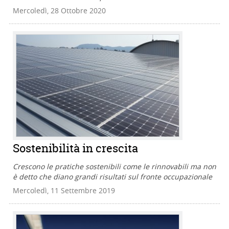
Mercoledì, 28 Ottobre 2020
Sostenibilità in crescita
Crescono le pratiche sostenibili come le rinnovabili ma non
è detto che diano grandi risultati sul fronte occupazionale
Mercoledì, 11 Settembre 2019