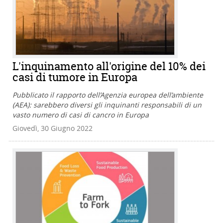
L'inquinamento all'origine del 10% dei
casi di tumore in Europa
Pubblicato il rapporto dell’Agenzia europea dell’ambiente
(AEA): sarebbero diversi gli inquinanti responsabili di un
vasto numero di casi di cancro in Europa
Giovedì, 30 Giugno 2022