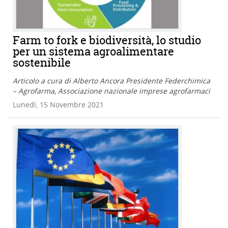
Farm to fork e biodiversità, lo studio
per un sistema agroalimentare
sostenibile
Articolo a cura di Alberto Ancora Presidente Federchimica
– Agrofarma, Associazione nazionale imprese agrofarmaci
Lunedì, 15 Novembre 2021