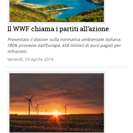
Il WWF chiama i partiti all’azione
Presentato il dossier sulla normativa ambientale italiana:
l’80% proviene dall’Europa, 458 milioni di euro pagati per
infrazioni
Venerdì, 19 Aprile 2019