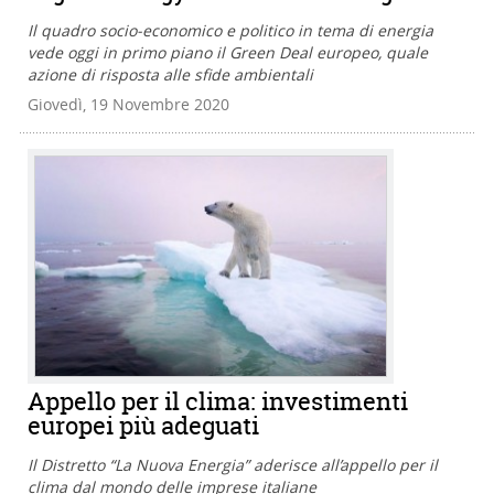
Il quadro socio-economico e politico in tema di energia
vede oggi in primo piano il Green Deal europeo, quale
azione di risposta alle sfide ambientali
Giovedì, 19 Novembre 2020
Appello per il clima: investimenti
europei più adeguati
Il Distretto “La Nuova Energia” aderisce all’appello per il
clima dal mondo delle imprese italiane