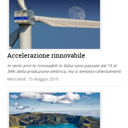
Accelerazione rinnovabile
In venti anni le rinnovabili in Italia sono passate dal 15 al
34% della produzione elettrica, ma si temono rallentamenti
Mercoledì, 15 Maggio 2019