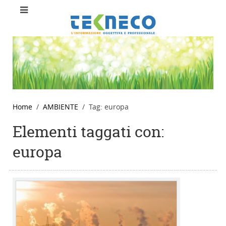
Home
AMBIENTE
Tag: europa
Elementi taggati con:
europa