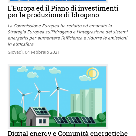
L’Europa ed il Piano di investimenti
per la produzione di Idrogeno
La Commissione Europea ha redatto ed emanato la
Strategia Europea sull'idrogeno e l'integrazione dei sistemi
energetici per aumentare l'efficienza e ridurre le emissioni
in atmosfera
Giovedì, 04 Febbraio 2021
Digital energy e Comunità energetiche