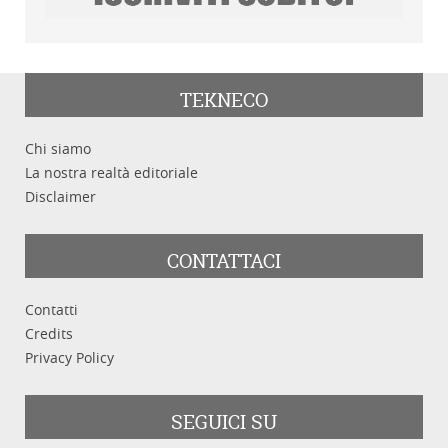
TEKNECO
Chi siamo
La nostra realtà editoriale
Disclaimer
CONTATTACI
Contatti
Credits
Privacy Policy
SEGUICI SU