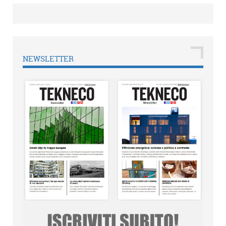
NEWSLETTER