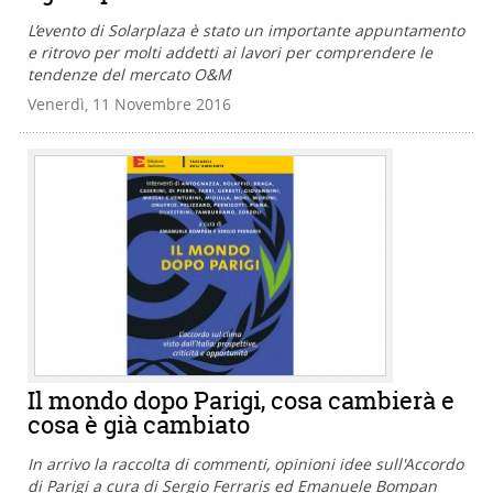
L’evento di Solarplaza è stato un importante appuntamento
e ritrovo per molti addetti ai lavori per comprendere le
tendenze del mercato O&M
Venerdì, 11 Novembre 2016
Il mondo dopo Parigi, cosa cambierà e
cosa è già cambiato
In arrivo la raccolta di commenti, opinioni idee sull'Accordo
di Parigi a cura di Sergio Ferraris ed Emanuele Bompan