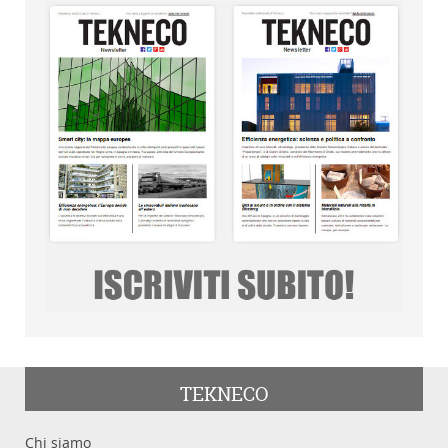
TEKNECO
Chi siamo