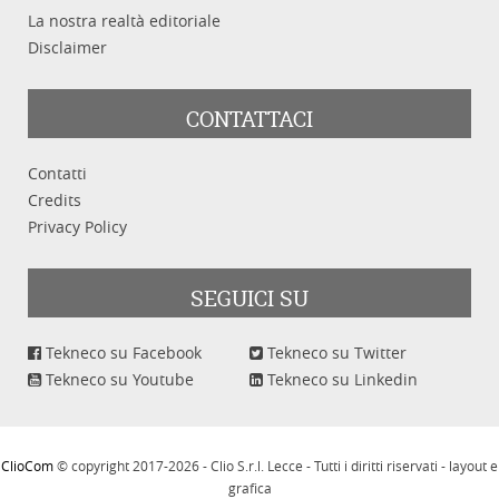
La nostra realtà editoriale
Disclaimer
CONTATTACI
Contatti
Credits
Privacy Policy
SEGUICI SU
Tekneco su Facebook
Tekneco su Twitter
Tekneco su Youtube
Tekneco su Linkedin
ClioCom
© copyright 2017-2026 - Clio S.r.l. Lecce - Tutti i diritti riservati - layout e
grafica