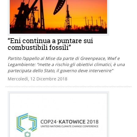
“Eni continua a puntare sui
combustibili fossili”
Partito l’appello al Mise da parte di Greenpeace, Wwf e
Legambiente: “mette a rischio gli obiettivi climatici, è una
partecipata dello Stato, il governo deve intervenire”
Mercoledì, 12 Dicembre 2018