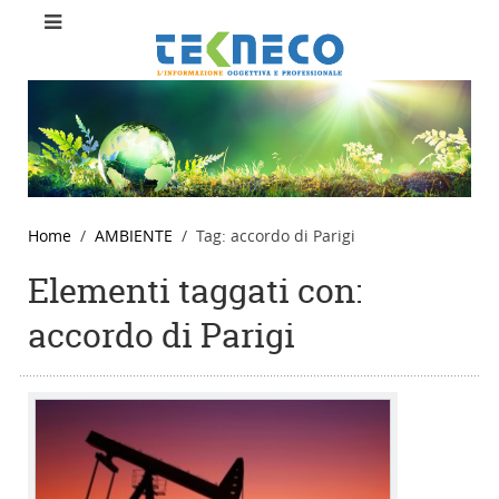
Home
AMBIENTE
Tag: accordo di Parigi
Elementi taggati con:
accordo di Parigi