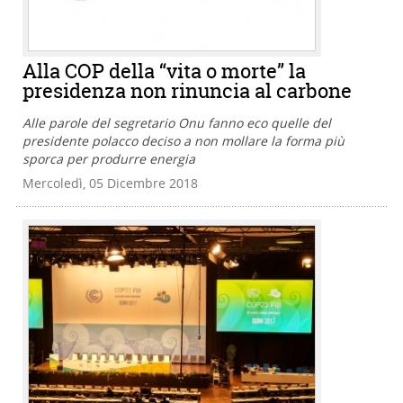
Alla COP della “vita o morte” la
presidenza non rinuncia al carbone
Alle parole del segretario Onu fanno eco quelle del
presidente polacco deciso a non mollare la forma più
sporca per produrre energia
Mercoledì, 05 Dicembre 2018