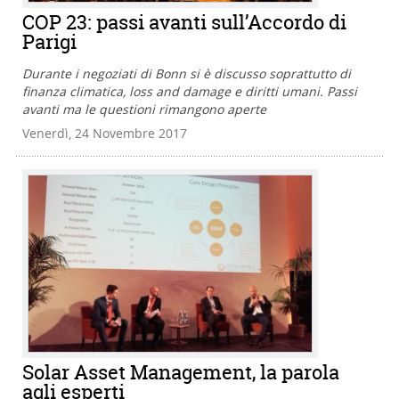
COP 23: passi avanti sull’Accordo di
Parigi
Durante i negoziati di Bonn si è discusso soprattutto di
finanza climatica, loss and damage e diritti umani. Passi
avanti ma le questioni rimangono aperte
Venerdì, 24 Novembre 2017
Solar Asset Management, la parola
agli esperti