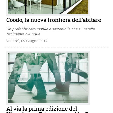
Coodo, la nuova frontiera dell'abitare
Un prefabbricato mobile e sostenibile che si installa
facilmente ovunque
Venerdì, 09 Giugno 2017
Al via la prima edizione del