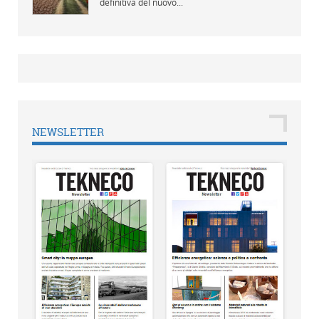
definitiva del nuovo...
NEWSLETTER