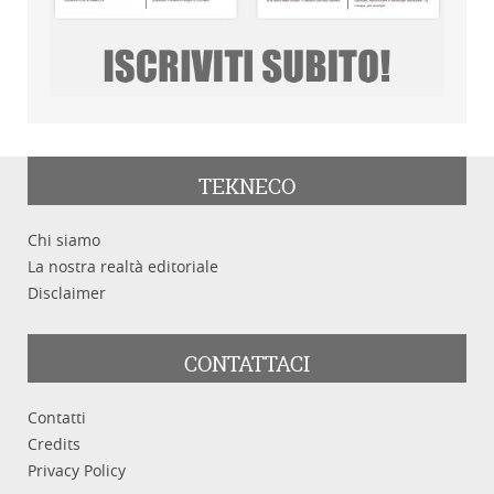
TEKNECO
Chi siamo
La nostra realtà editoriale
Disclaimer
CONTATTACI
Contatti
Credits
Privacy Policy