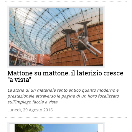
Mattone su mattone, il laterizio cresce
“a vista”
La storia di un materiale tanto antico quanto moderno e
prestazionale attraverso le pagine di un libro focalizzato
sull’impiego faccia a vista
Lunedì, 29 Agosto 2016