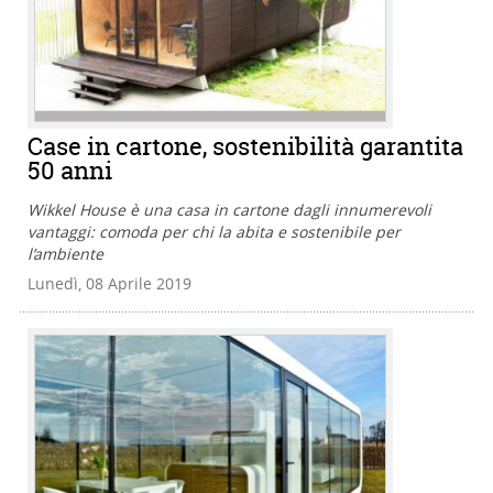
Case in cartone, sostenibilità garantita
50 anni
Wikkel House è una casa in cartone dagli innumerevoli
vantaggi: comoda per chi la abita e sostenibile per
l’ambiente
Lunedì, 08 Aprile 2019