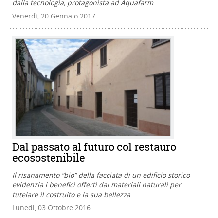
dalla tecnologia, protagonista ad Aquafarm
Venerdì, 20 Gennaio 2017
Dal passato al futuro col restauro
ecosostenibile
Il risanamento “bio” della facciata di un edificio storico
evidenzia i benefici offerti dai materiali naturali per
tutelare il costruito e la sua bellezza
Lunedì, 03 Ottobre 2016