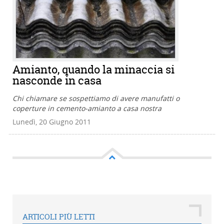
Amianto, quando la minaccia si
nasconde in casa
Chi chiamare se sospettiamo di avere manufatti o
coperture in cemento-amianto a casa nostra
Lunedì, 20 Giugno 2011
ARTICOLI PIÙ LETTI