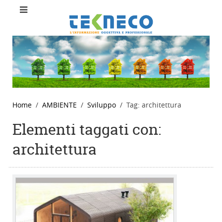
Home
AMBIENTE
Sviluppo
Tag: architettura
Elementi taggati con:
architettura