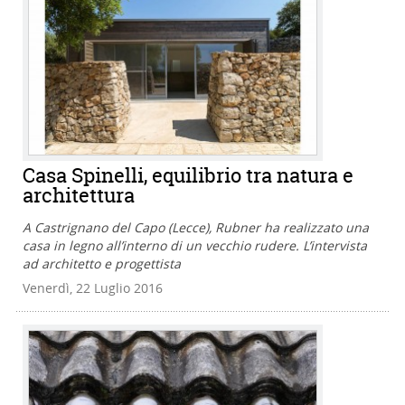
Casa Spinelli, equilibrio tra natura e
architettura
A Castrignano del Capo (Lecce), Rubner ha realizzato una
casa in legno all’interno di un vecchio rudere. L’intervista
ad architetto e progettista
Venerdì, 22 Luglio 2016