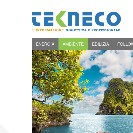
ENERGIA
AMBIENTE
EDILIZIA
FOLLO