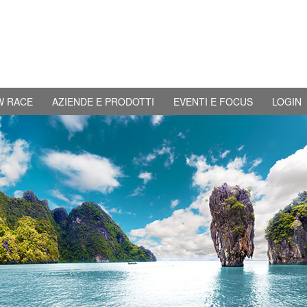
W RACE
AZIENDE E PRODOTTI
EVENTI E FOCUS
LOGIN