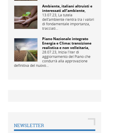
Ambiente, italiani altruisti e
interessati all’ambiente
,
13.07.23,
La tutela
dell’ambiente rientra tra i valori
di fondamentale importanza,
tracciati...
Piano Nazionale integrato
Energia e Clima: transizione
realistica e non velleitaria
,
28.07.23,
Inizia l'iter di
aggiornamento del Piano che
condurrà alla approvazione
definitiva del nuovo...
NEWSLETTER