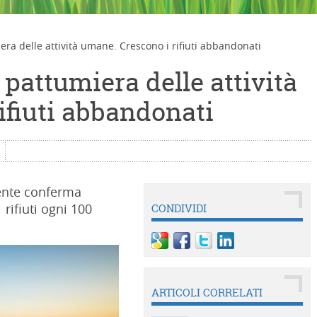
ra delle attività umane. Crescono i rifiuti abbandonati
pattumiera delle attività
ifiuti abbandonati
iente conferma
 rifiuti ogni 100
CONDIVIDI
ARTICOLI CORRELATI