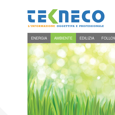
ENERGIA
AMBIENTE
EDILIZIA
FOLLO