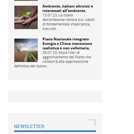
Ambiente, italiani altruisti e
interessati all’ambiente
,
13.07.23,
La tutela
dell’ambiente rientra tra i valori
di fondamentale importanza,
tracciati...
Piano Nazionale integrato
Energia e Clima: transizione
realistica e non velleitaria
,
28.07.23,
Inizia l'iter di
aggiornamento del Piano che
condurrà alla approvazione
definitiva del nuovo...
NEWSLETTER