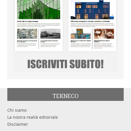
TEKNECO
Chi siamo
La nostra realtà editoriale
Disclaimer