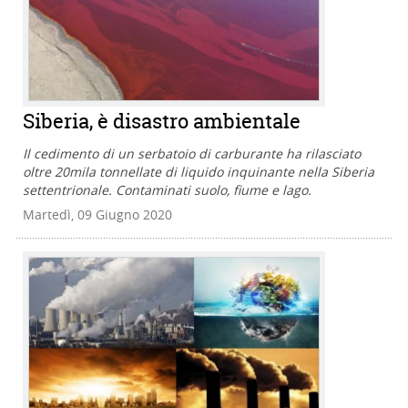
Siberia, è disastro ambientale
Il cedimento di un serbatoio di carburante ha rilasciato
oltre 20mila tonnellate di liquido inquinante nella Siberia
settentrionale. Contaminati suolo, fiume e lago.
Martedì, 09 Giugno 2020