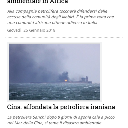
ambientale in Africa
Alla compagnia petrolifera toccherà difendersi dalle
accuse della comunità degli Ikebiri. È la prima volta che
una comunità africana ottiene udienza in Italia
Giovedì, 25 Gennaio 2018
Cina: affondata la petroliera iraniana
La petroliera Sanchi dopo 8 giorni di agonia cala a picco
nel Mar della Cina, si teme il disastro ambientale