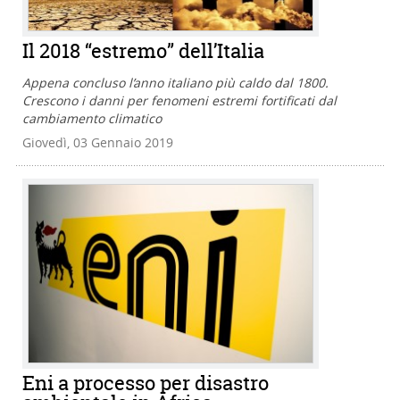
Il 2018 “estremo” dell’Italia
Appena concluso l’anno italiano più caldo dal 1800.
Crescono i danni per fenomeni estremi fortificati dal
cambiamento climatico
Giovedì, 03 Gennaio 2019
Eni a processo per disastro