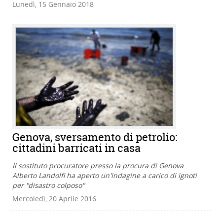
Lunedì, 15 Gennaio 2018
Genova, sversamento di petrolio:
cittadini barricati in casa
Il sostituto procuratore presso la procura di Genova
Alberto Landolfi ha aperto un'indagine a carico di ignoti
per "disastro colposo"
Mercoledì, 20 Aprile 2016