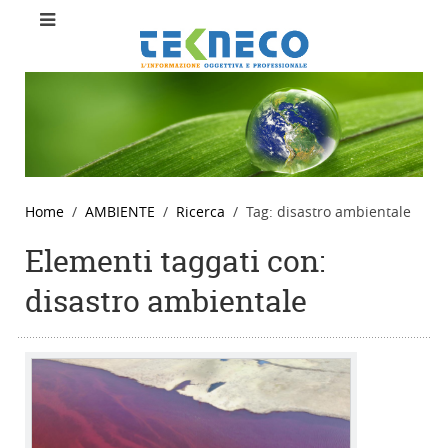
Home
AMBIENTE
Ricerca
Tag: disastro ambientale
Elementi taggati con:
disastro ambientale