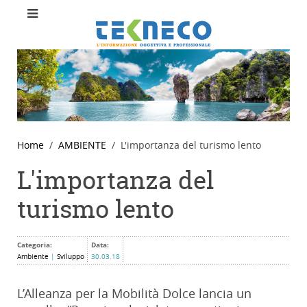
Home
AMBIENTE
L'importanza del turismo lento
L'importanza del
turismo lento
Categoria:
Data:
Ambiente
|
Sviluppo
30.03.18
L’Alleanza per la Mobilità Dolce lancia un