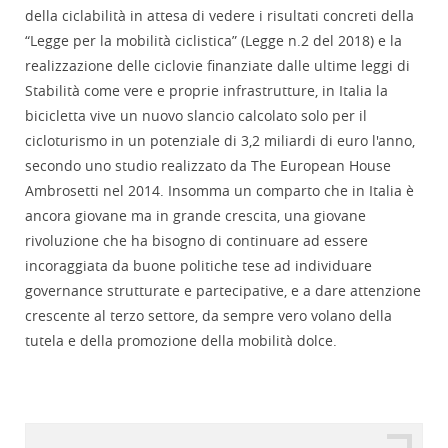
della ciclabilità in attesa di vedere i risultati concreti della
“Legge per la mobilità ciclistica” (Legge n.2 del 2018) e la
realizzazione delle ciclovie finanziate dalle ultime leggi di
Stabilità come vere e proprie infrastrutture, in Italia la
bicicletta vive un nuovo slancio calcolato solo per il
cicloturismo in un potenziale di 3,2 miliardi di euro l'anno,
secondo uno studio realizzato da The European House
Ambrosetti nel 2014. Insomma un comparto che in Italia è
ancora giovane ma in grande crescita, una giovane
rivoluzione che ha bisogno di continuare ad essere
incoraggiata da buone politiche tese ad individuare
governance strutturate e partecipative, e a dare attenzione
crescente al terzo settore, da sempre vero volano della
tutela e della promozione della mobilità dolce.