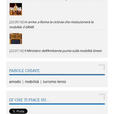
[22.09.16]
In arrivo a Roma la ciclovia che rivoluzionerà la
mobilità: il GRAB
[22.07.16]
Il Ministero dell’Ambiente punta sulla mobilità Green
PAROLE CHIAVE
amodo
|
mobilità
|
turismo lento
DI' CHE TI PIACE SU...