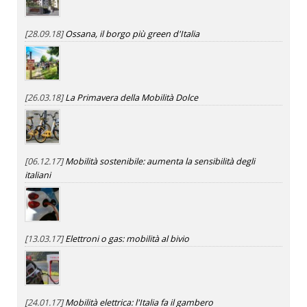
[28.09.18]
Ossana, il borgo più green d'Italia
[26.03.18]
La Primavera della Mobilità Dolce
[06.12.17]
Mobilità sostenibile: aumenta la sensibilità degli
italiani
[13.03.17]
Elettroni o gas: mobilità al bivio
[24.01.17]
Mobilità elettrica: l'Italia fa il gambero