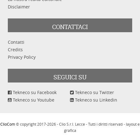
Disclaimer
CONTATTACI
Contatti
Credits
Privacy Policy
SEGUICI SU
Tekneco su Facebook
Tekneco su Twitter
Tekneco su Youtube
Tekneco su Linkedin
ClioCom
© copyright 2017-2026 - Clio S.r.l. Lecce - Tutti i diritti riservati - layout e
grafica