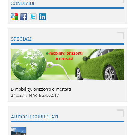
CONDIVIDI
SPECIALI
E-mobility: orizzonti e mercati
24.02.17 Fino a 24.02.17
ARTICOLI CORRELATI