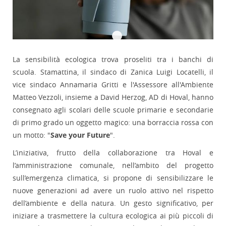
La sensibilità ecologica trova proseliti tra i banchi di
scuola. Stamattina, il sindaco di Zanica Luigi Locatelli, il
vice sindaco Annamaria Gritti e l'Assessore all'Ambiente
Matteo Vezzoli, insieme a David Herzog, AD di Hoval, hanno
consegnato agli scolari delle scuole primarie e secondarie
di primo grado un oggetto magico: una borraccia rossa con
un motto: "
Save your Future
".
L’iniziativa, frutto della collaborazione tra Hoval e
l’amministrazione comunale, nell’ambito del progetto
sull’emergenza climatica, si propone di sensibilizzare le
nuove generazioni ad avere un ruolo attivo nel rispetto
dell’ambiente e della natura. Un gesto significativo, per
iniziare a trasmettere la cultura ecologica ai più piccoli di