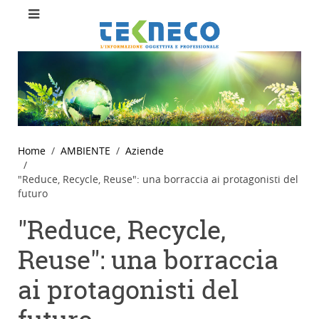
Home
AMBIENTE
Aziende
"Reduce, Recycle, Reuse": una borraccia ai protagonisti del
futuro
"Reduce, Recycle,
Reuse": una borraccia
ai protagonisti del