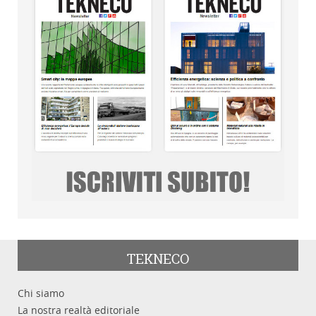
TEKNECO
Chi siamo
La nostra realtà editoriale