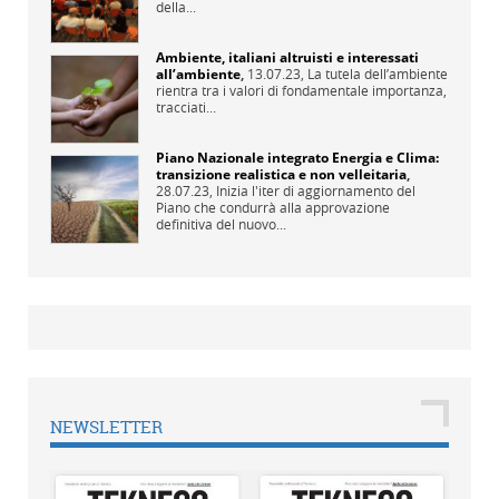
della...
Ambiente, italiani altruisti e interessati
all’ambiente
,
13.07.23,
La tutela dell’ambiente
rientra tra i valori di fondamentale importanza,
tracciati...
Piano Nazionale integrato Energia e Clima:
transizione realistica e non velleitaria
,
28.07.23,
Inizia l'iter di aggiornamento del
Piano che condurrà alla approvazione
definitiva del nuovo...
NEWSLETTER