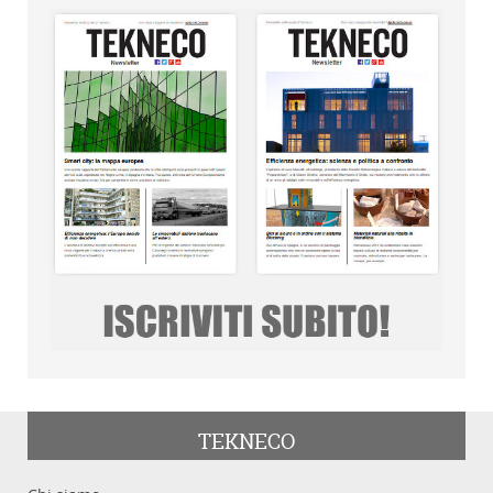
TEKNECO