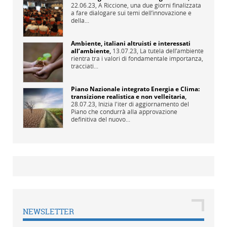
22.06.23,
A Riccione, una due giorni finalizzata
a fare dialogare sui temi dell’innovazione e
della...
Ambiente, italiani altruisti e interessati
all’ambiente
,
13.07.23,
La tutela dell’ambiente
rientra tra i valori di fondamentale importanza,
tracciati...
Piano Nazionale integrato Energia e Clima:
transizione realistica e non velleitaria
,
28.07.23,
Inizia l'iter di aggiornamento del
Piano che condurrà alla approvazione
definitiva del nuovo...
NEWSLETTER