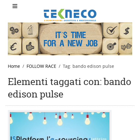
Home
FOLLOW RACE
Tag: bando edison pulse
Elementi taggati con: bando
edison pulse