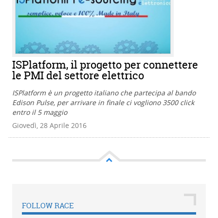
ISPlatform, il progetto per connettere
le PMI del settore elettrico
ISPlatform è un progetto italiano che partecipa al bando
Edison Pulse, per arrivare in finale ci vogliono 3500 click
entro il 5 maggio
Giovedì, 28 Aprile 2016
FOLLOW RACE