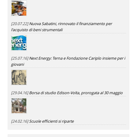
[20.07.22]
Nuova Sabatini, rinnovato il finanziamento per
l'acquisto di beni strumentali
[25.07.16]
Next Energy: Terna e Fondazione Cariplo insieme per i
giovani
[29.04.16]
Borsa di studio Edison-Volta, prorogata al 30 maggio
[24.02.16]
Scuole efficienti si riparte