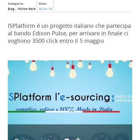
Categoria:
Data:
Blog
|
Follow Race
28.04.16
ISPlatform è un progetto italiano che partecipa
al bando Edison Pulse, per arrivare in finale ci
vogliono 3500 click entro il 5 maggio