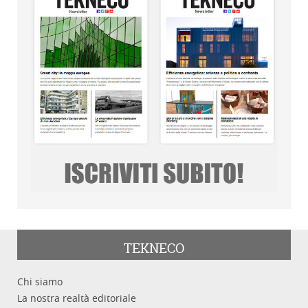
TEKNECO
Chi siamo
La nostra realtà editoriale