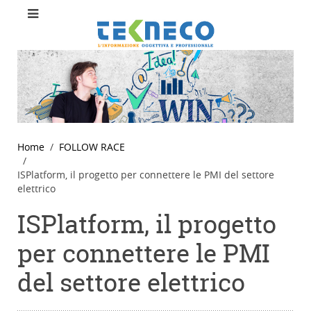
Home
FOLLOW RACE
ISPlatform, il progetto per connettere le PMI del settore
elettrico
ISPlatform, il progetto
per connettere le PMI
del settore elettrico