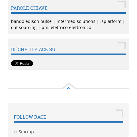
PAROLE CHIAVE
bando edison pulse
|
intermed solutions
|
isplatform
|
out sourcing
|
pmi elettrico-elettronico
DI' CHE TI PIACE SU...
FOLLOW RACE
Startup