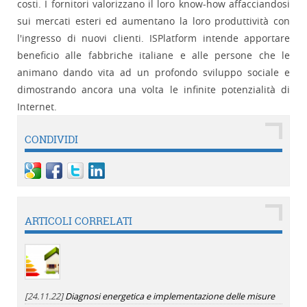
costi. I fornitori valorizzano il loro know-how affacciandosi
sui mercati esteri ed aumentano la loro produttività con
l'ingresso di nuovi clienti. ISPlatform intende apportare
beneficio alle fabbriche italiane e alle persone che le
animano dando vita ad un profondo sviluppo sociale e
dimostrando ancora una volta le infinite potenzialità di
Internet.
CONDIVIDI
ARTICOLI CORRELATI
[24.11.22]
Diagnosi energetica e implementazione delle misure