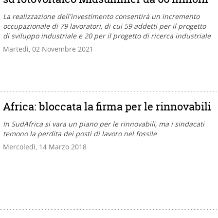
La realizzazione dell'investimento consentirà un incremento
occupazionale di 79 lavoratori, di cui 59 addetti per il progetto
di sviluppo industriale e 20 per il progetto di ricerca industriale
Martedì, 02 Novembre 2021
Africa: bloccata la firma per le rinnovabili
In SudAfrica si vara un piano per le rinnovabili, ma i sindacati
temono la perdita dei posti di lavoro nel fossile
Mercoledì, 14 Marzo 2018