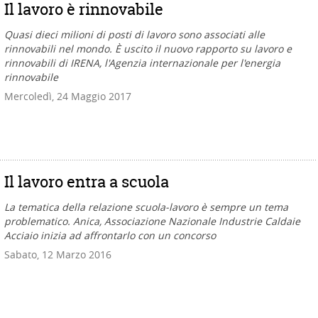
Il lavoro è rinnovabile
Quasi dieci milioni di posti di lavoro sono associati alle
rinnovabili nel mondo. È uscito il nuovo rapporto su lavoro e
rinnovabili di IRENA, l'Agenzia internazionale per l'energia
rinnovabile
Mercoledì, 24 Maggio 2017
Il lavoro entra a scuola
La tematica della relazione scuola-lavoro è sempre un tema
problematico. Anica, Associazione Nazionale Industrie Caldaie
Acciaio inizia ad affrontarlo con un concorso
Sabato, 12 Marzo 2016