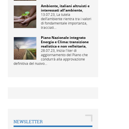
Ambiente, italiani altruisti e
interessati all’ambiente
,
13.07.23,
La tutela
dell’ambiente rientra tra i valori
di fondamentale importanza,
tracciati...
Piano Nazionale integrato
Energia e Clima: transizione
realistica e non velleitaria
,
28.07.23,
Inizia l'iter di
aggiornamento del Piano che
condurrà alla approvazione
definitiva del nuovo...
NEWSLETTER