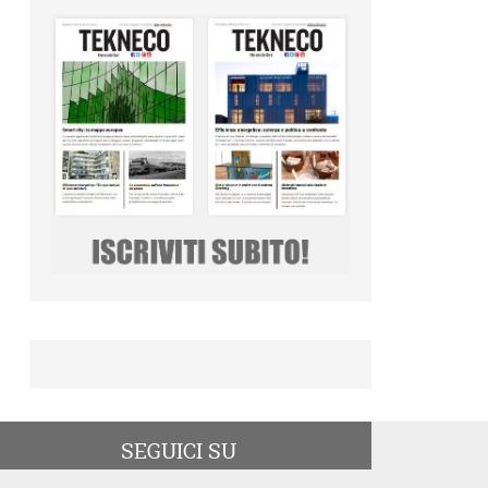
SEGUICI SU