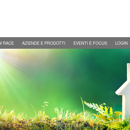
W RACE
AZIENDE E PRODOTTI
EVENTI E FOCUS
LOGIN