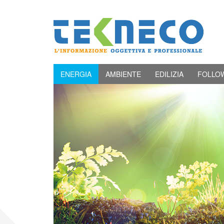
ENERGIA
AMBIENTE
EDILIZIA
FOLLO