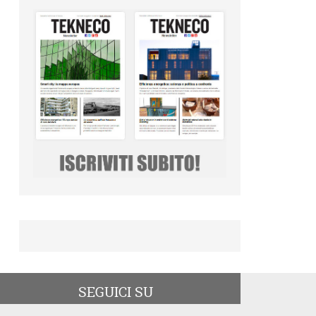
SEGUICI SU