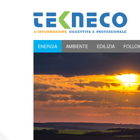
ENERGIA
AMBIENTE
EDILIZIA
FOLLO