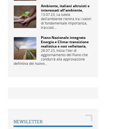
Ambiente, italiani altruisti e
interessati all’ambiente
,
13.07.23,
La tutela
dell’ambiente rientra tra i valori
di fondamentale importanza,
tracciati...
Piano Nazionale integrato
Energia e Clima: transizione
realistica e non velleitaria
,
28.07.23,
Inizia l'iter di
aggiornamento del Piano che
condurrà alla approvazione
definitiva del nuovo...
NEWSLETTER