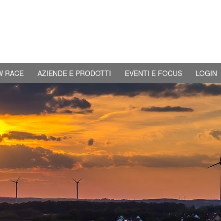
W RACE
AZIENDE E PRODOTTI
EVENTI E FOCUS
LOGIN