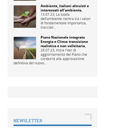
Ambiente, italiani altruisti e
interessati all’ambiente
,
13.07.23,
La tutela
dell’ambiente rientra tra i valori
di fondamentale importanza,
tracciati...
Piano Nazionale integrato
Energia e Clima: transizione
realistica e non velleitaria
,
28.07.23,
Inizia l'iter di
aggiornamento del Piano che
condurrà alla approvazione
definitiva del nuovo...
NEWSLETTER