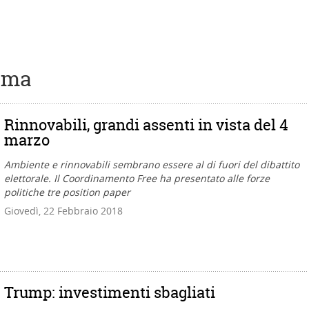
lima
Rinnovabili, grandi assenti in vista del 4
marzo
Ambiente e rinnovabili sembrano essere al di fuori del dibattito
elettorale. Il Coordinamento Free ha presentato alle forze
politiche tre position paper
Giovedì, 22 Febbraio 2018
Trump: investimenti sbagliati