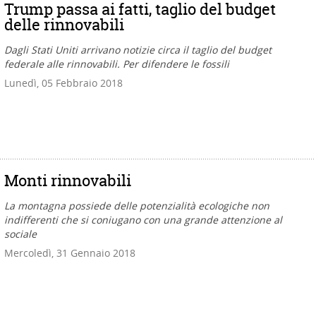
Trump passa ai fatti, taglio del budget
delle rinnovabili
Dagli Stati Uniti arrivano notizie circa il taglio del budget
federale alle rinnovabili. Per difendere le fossili
Lunedì, 05 Febbraio 2018
Monti rinnovabili
La montagna possiede delle potenzialità ecologiche non
indifferenti che si coniugano con una grande attenzione al
sociale
Mercoledì, 31 Gennaio 2018