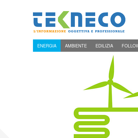
ENERGIA
AMBIENTE
EDILIZIA
FOLLO