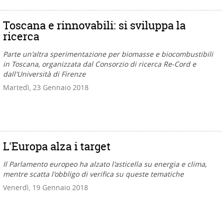
Toscana e rinnovabili: si sviluppa la
ricerca
Parte un'altra sperimentazione per biomasse e biocombustibili
in Toscana, organizzata dal Consorzio di ricerca Re-Cord e
dall'Università di Firenze
Martedì, 23 Gennaio 2018
L'Europa alza i target
Il Parlamento europeo ha alzato l'asticella su energia e clima,
mentre scatta l'obbligo di verifica su queste tematiche
Venerdì, 19 Gennaio 2018