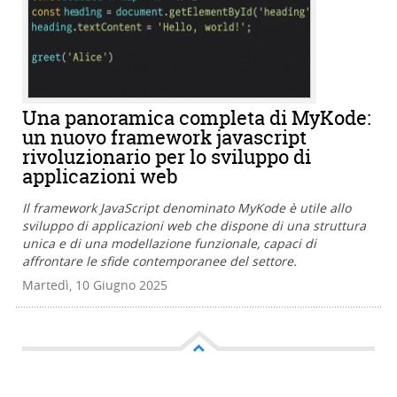
Una panoramica completa di MyKode:
un nuovo framework javascript
rivoluzionario per lo sviluppo di
applicazioni web
Il framework JavaScript denominato MyKode è utile allo
sviluppo di applicazioni web che dispone di una struttura
unica e di una modellazione funzionale, capaci di
affrontare le sfide contemporanee del settore.
Martedì, 10 Giugno 2025