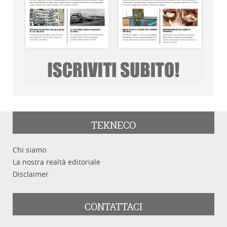
TEKNECO
Chi siamo
La nostra realtà editoriale
Disclaimer
CONTATTACI