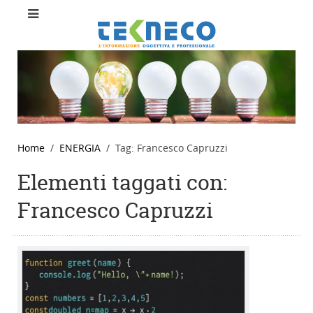
Home
ENERGIA
Tag: Francesco Capruzzi
Elementi taggati con:
Francesco Capruzzi