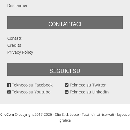
Disclaimer
CONTATTACI
Contatti
Credits
Privacy Policy
SEGUICI SU
Tekneco su Facebook
Tekneco su Twitter
Tekneco su Youtube
Tekneco su Linkedin
ClioCom
© copyright 2017-2026 - Clio S.r.l. Lecce - Tutti i diritti riservati - layout e
grafica