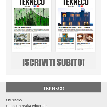
TEKNECO
Chi siamo
La nostra realtà editoriale