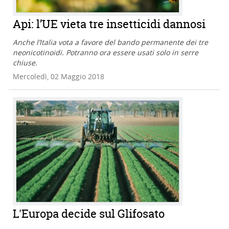
Api: l’UE vieta tre insetticidi dannosi
Anche l’Italia vota a favore del bando permanente dei tre
neonicotinoidi. Potranno ora essere usati solo in serre
chiuse.
Mercoledì, 02 Maggio 2018
L'Europa decide sul Glifosato