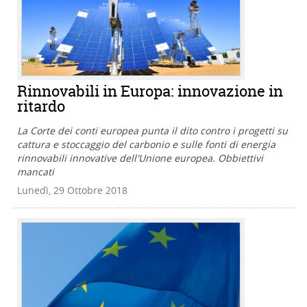
Rinnovabili in Europa: innovazione in
ritardo
La Corte dei conti europea punta il dito contro i progetti su
cattura e stoccaggio del carbonio e sulle fonti di energia
rinnovabili innovative dell'Unione europea. Obbiettivi
mancati
Lunedì, 29 Ottobre 2018