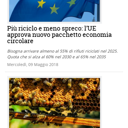
Più riciclo e meno spreco: l’UE
approva nuovo pacchetto economia
circolare
Bisogna arrivare almeno al 55% di rifiuti riciclati nel 2025.
Quota che si alza al 60% nel 2030 e al 65% nel 2035
Mercoledì, 09 Maggio 2018