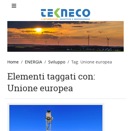
Home
ENERGIA
Sviluppo
Tag: Unione europea
Elementi taggati con:
Unione europea