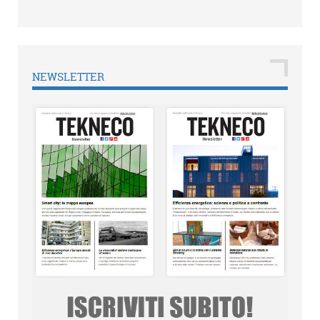
NEWSLETTER