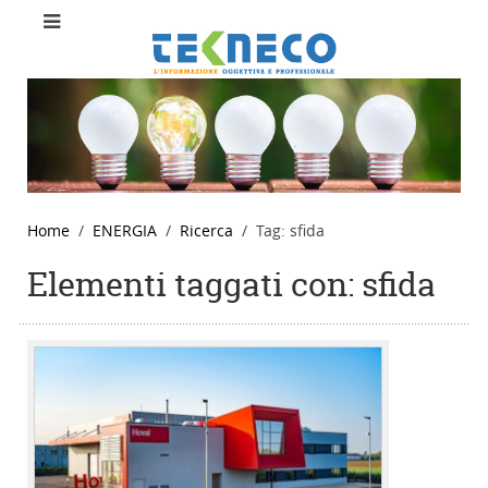
Home
ENERGIA
Ricerca
Tag: sfida
Elementi taggati con: sfida