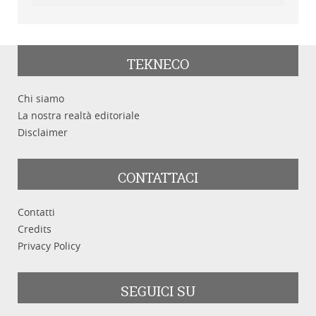
TEKNECO
Chi siamo
La nostra realtà editoriale
Disclaimer
CONTATTACI
Contatti
Credits
Privacy Policy
SEGUICI SU