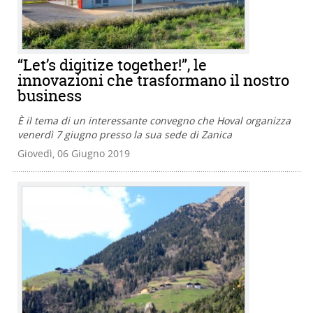
“Let’s digitize together!”, le
innovazioni che trasformano il nostro
business
È il tema di un interessante convegno che Hoval organizza
venerdì 7 giugno presso la sua sede di Zanica
Giovedì, 06 Giugno 2019