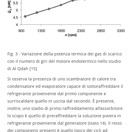
Fig. 3 - Variazione della potenza termica dei gas di scarico
con il numero di giri del motore endotermico nello studio
di Al Qdah [15]
Si osserva la presenza di uno scambiatore di calore tra
condensatore ed evaporatore capace di sottoraffreddare il
refrigerante proveniente dal primo componente e
surriscaldare quello in uscita dal secondo. È presente,
inoltre, uno stadio di primo raffreddamento all’assorbitore:
lo scopo è quello di preraffreddare la soluzione povera in
refrigerante proveniente dal generatore (stato 14). Il resto
dei componenti presenti è quello tipico dei cicli ad