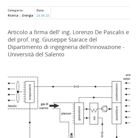
Categoria:
Data:
Ricerca
|
Energia
29.06.20
Articolo a firma dell' ing. Lorenzo De Pascalis e
del prof. ing. Giuseppe Starace del
Dipartimento di ingegneria dell’innovazione -
Università del Salento