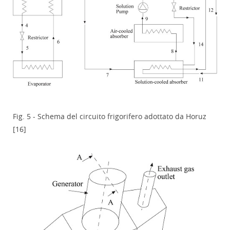
Fig. 5 - Schema del circuito frigorifero adottato da Horuz
[16]