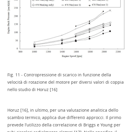
Fig. 11 - Contropressione di scarico in funzione della
velocità di rotazione del motore per diversi valori di coppia
nello studio di Horuz [16]
Horuz [16], in ultimo, per una valutazione analitica dello
scambio termico, applica due differenti approcci. Il primo
prevede l’utilizzo della correlazione di Briggs e Young per