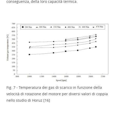
conseguenza, della loro capacità termica.
Fig. 7 - Temperatura dei gas di scarico in funzione della
velocità di rotazione del motore per diversi valori di coppia
nello studio di Horuz [16]