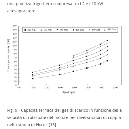
una potenza frigorifera compresa tra i 2 e i 10 kW
all’evaporatore.
Fig. 9 - Capacità termica dei gas di scarico in funzione della
velocità di rotazione del motore per diversi valori di coppia
nello studio di Horuz [16]