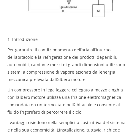
1. Introduzione
Per garantire il condizionamento dell’aria all’interno
dell’abitacolo e la refrigerazione dei prodotti deperibili,
automobili, camion e mezzi di grandi dimensioni utilizzano
sistemi a compressione di vapore azionati dall’energia
meccanica prelevata dall’albero motore.
Un compressore in lega leggera collegato a mezzo cinghia
con l’albero motore utilizza una frizione elettromagnetica
comandata da un termostato nell’abitacolo e consente al
fluido frigorifero di percorrere il ciclo.
I vantaggi risiedono nella semplicità costruttiva del sistema
e nella sua economicità. L’installazione, tuttavia, richiede