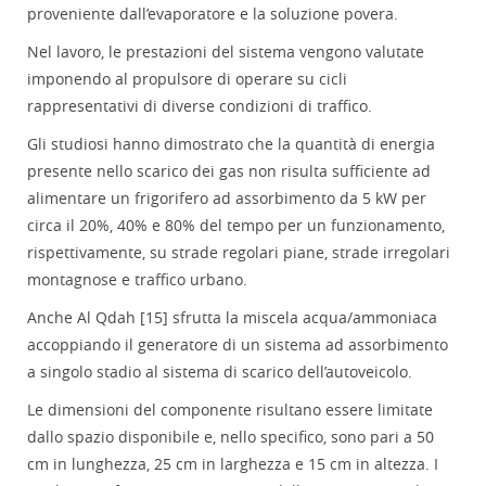
proveniente dall’evaporatore e la soluzione povera.
Nel lavoro, le prestazioni del sistema vengono valutate
imponendo al propulsore di operare su cicli
rappresentativi di diverse condizioni di traffico.
Gli studiosi hanno dimostrato che la quantità di energia
presente nello scarico dei gas non risulta sufficiente ad
alimentare un frigorifero ad assorbimento da 5 kW per
circa il 20%, 40% e 80% del tempo per un funzionamento,
rispettivamente, su strade regolari piane, strade irregolari
montagnose e traffico urbano.
Anche Al Qdah [15] sfrutta la miscela acqua/ammoniaca
accoppiando il generatore di un sistema ad assorbimento
a singolo stadio al sistema di scarico dell’autoveicolo.
Le dimensioni del componente risultano essere limitate
dallo spazio disponibile e, nello specifico, sono pari a 50
cm in lunghezza, 25 cm in larghezza e 15 cm in altezza. I