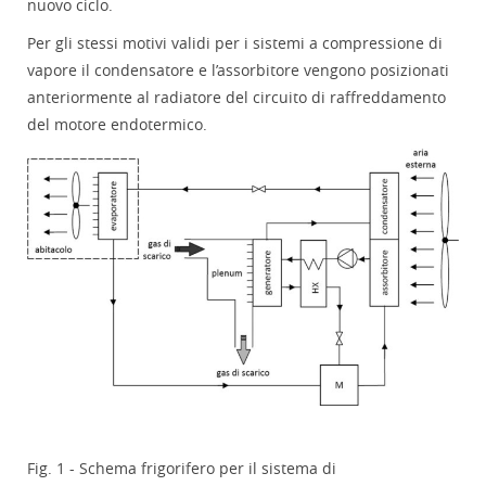
nuovo ciclo.
Per gli stessi motivi validi per i sistemi a compressione di
vapore il condensatore e l’assorbitore vengono posizionati
anteriormente al radiatore del circuito di raffreddamento
del motore endotermico.
Fig. 1 - Schema frigorifero per il sistema di