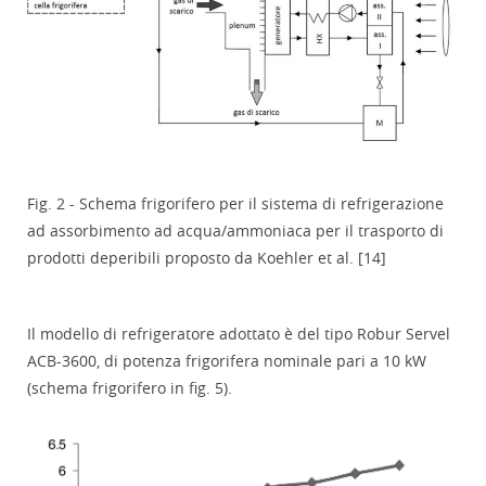
Fig. 2 - Schema frigorifero per il sistema di refrigerazione
ad assorbimento ad acqua/ammoniaca per il trasporto di
prodotti deperibili proposto da Koehler et al. [14]
Il modello di refrigeratore adottato è del tipo Robur Servel
ACB-3600, di potenza frigorifera nominale pari a 10 kW
(schema frigorifero in fig. 5).