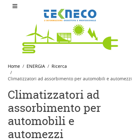
Home
ENERGIA
Ricerca
Climatizzatori ad assorbimento per automobili e automezzi
Climatizzatori ad
assorbimento per
automobili e
automezzi