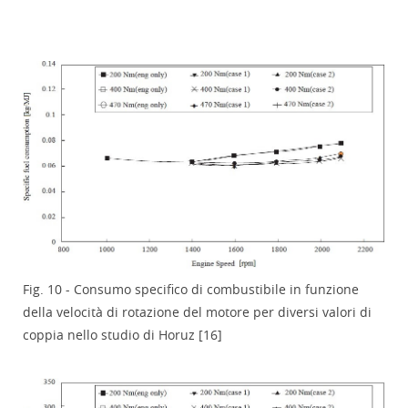
Fig. 10 - Consumo specifico di combustibile in funzione
della velocità di rotazione del motore per diversi valori di
coppia nello studio di Horuz [16]