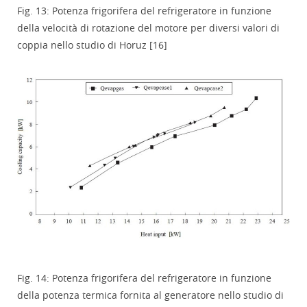
Fig. 13: Potenza frigorifera del refrigeratore in funzione
della velocità di rotazione del motore per diversi valori di
coppia nello studio di Horuz [16]
Fig. 14: Potenza frigorifera del refrigeratore in funzione
della potenza termica fornita al generatore nello studio di