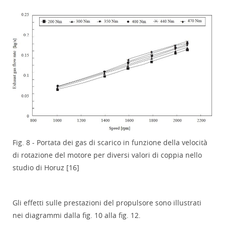
Fig. 8 - Portata dei gas di scarico in funzione della velocità
di rotazione del motore per diversi valori di coppia nello
studio di Horuz [16]
Gli effetti sulle prestazioni del propulsore sono illustrati
nei diagrammi dalla fig. 10 alla fig. 12.