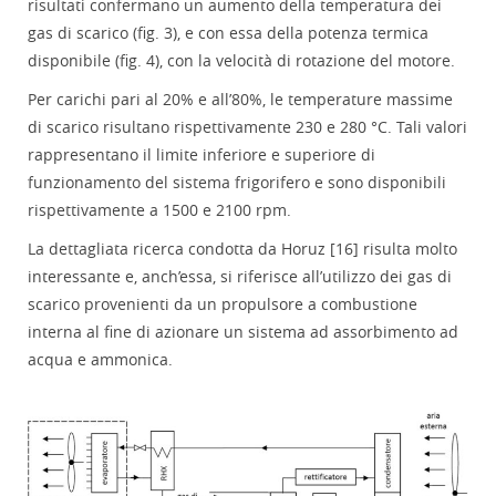
risultati confermano un aumento della temperatura dei
gas di scarico (fig. 3), e con essa della potenza termica
disponibile (fig. 4), con la velocità di rotazione del motore.
Per carichi pari al 20% e all’80%, le temperature massime
di scarico risultano rispettivamente 230 e 280 °C. Tali valori
rappresentano il limite inferiore e superiore di
funzionamento del sistema frigorifero e sono disponibili
rispettivamente a 1500 e 2100 rpm.
La dettagliata ricerca condotta da Horuz [16] risulta molto
interessante e, anch’essa, si riferisce all’utilizzo dei gas di
scarico provenienti da un propulsore a combustione
interna al fine di azionare un sistema ad assorbimento ad
acqua e ammonica.