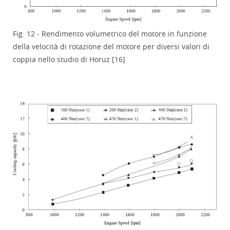
Fig. 12 - Rendimento volumetrico del motore in funzione
della velocità di rotazione del motore per diversi valori di
coppia nello studio di Horuz [16]