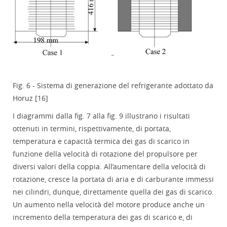
Fig. 6 - Sistema di generazione del refrigerante adottato da
Horuz [16]
I diagrammi dalla fig. 7 alla fig. 9 illustrano i risultati
ottenuti in termini, rispettivamente, di portata,
temperatura e capacità termica dei gas di scarico in
funzione della velocità di rotazione del propulsore per
diversi valori della coppia. All’aumentare della velocità di
rotazione, cresce la portata di aria e di carburante immessi
nei cilindri, dunque, direttamente quella dei gas di scarico.
Un aumento nella velocità del motore produce anche un
incremento della temperatura dei gas di scarico e, di