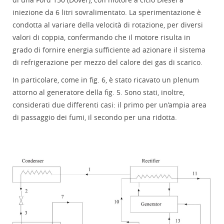
iniezione da 6 litri sovralimentato. La sperimentazione è
condotta al variare della velocità di rotazione, per diversi
valori di coppia, confermando che il motore risulta in
grado di fornire energia sufficiente ad azionare il sistema
di refrigerazione per mezzo del calore dei gas di scarico.
In particolare, come in fig. 6, è stato ricavato un plenum
attorno al generatore della fig. 5. Sono stati, inoltre,
considerati due differenti casi: il primo per un’ampia area
di passaggio dei fumi, il secondo per una ridotta.