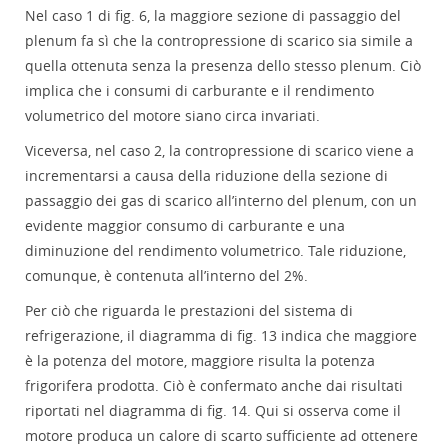
Nel caso 1 di fig. 6, la maggiore sezione di passaggio del
plenum fa sì che la contropressione di scarico sia simile a
quella ottenuta senza la presenza dello stesso plenum. Ciò
implica che i consumi di carburante e il rendimento
volumetrico del motore siano circa invariati.
Viceversa, nel caso 2, la contropressione di scarico viene a
incrementarsi a causa della riduzione della sezione di
passaggio dei gas di scarico all’interno del plenum, con un
evidente maggior consumo di carburante e una
diminuzione del rendimento volumetrico. Tale riduzione,
comunque, è contenuta all’interno del 2%.
Per ciò che riguarda le prestazioni del sistema di
refrigerazione, il diagramma di fig. 13 indica che maggiore
è la potenza del motore, maggiore risulta la potenza
frigorifera prodotta. Ciò è confermato anche dai risultati
riportati nel diagramma di fig. 14. Qui si osserva come il
motore produca un calore di scarto sufficiente ad ottenere