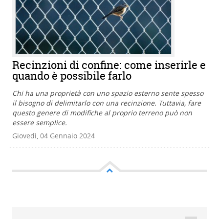
Recinzioni di confine: come inserirle e
quando è possibile farlo
Chi ha una proprietà con uno spazio esterno sente spesso
il bisogno di delimitarlo con una recinzione. Tuttavia, fare
questo genere di modifiche al proprio terreno può non
essere semplice.
Giovedì, 04 Gennaio 2024