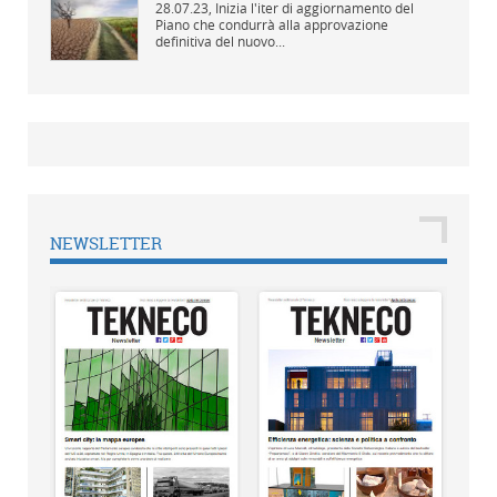
28.07.23,
Inizia l'iter di aggiornamento del
Piano che condurrà alla approvazione
definitiva del nuovo...
NEWSLETTER