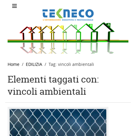
Home
EDILIZIA
Tag: vincoli ambientali
Elementi taggati con:
vincoli ambientali