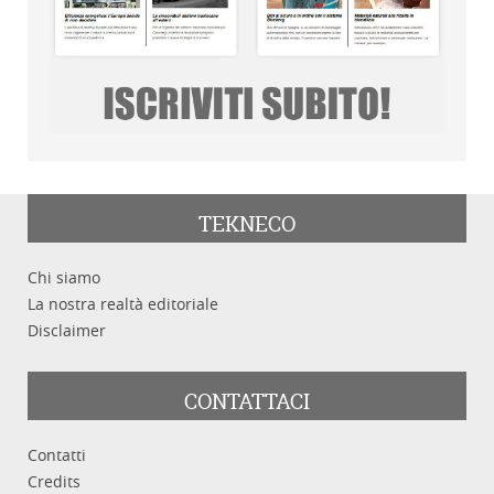
TEKNECO
Chi siamo
La nostra realtà editoriale
Disclaimer
CONTATTACI
Contatti
Credits