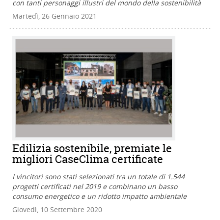
con tanti personaggi illustri del mondo della sostenibilità
Martedì, 26 Gennaio 2021
Edilizia sostenibile, premiate le
migliori CaseClima certificate
I vincitori sono stati selezionati tra un totale di 1.544
progetti certificati nel 2019 e combinano un basso
consumo energetico e un ridotto impatto ambientale
Giovedì, 10 Settembre 2020