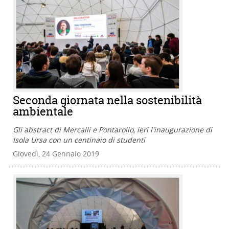
Seconda giornata nella sostenibilità
ambientale
Gli abstract di Mercalli e Pontarollo, ieri l'inaugurazione di
Isola Ursa con un centinaio di studenti
Giovedì, 24 Gennaio 2019