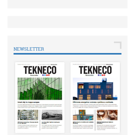
NEWSLETTER