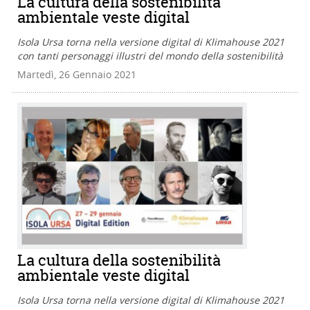
La cultura della sostenibilità
ambientale veste digital
Isola Ursa torna nella versione digital di Klimahouse 2021
con tanti personaggi illustri del mondo della sostenibilità
Martedì, 26 Gennaio 2021
La cultura della sostenibilità
ambientale veste digital
Isola Ursa torna nella versione digital di Klimahouse 2021