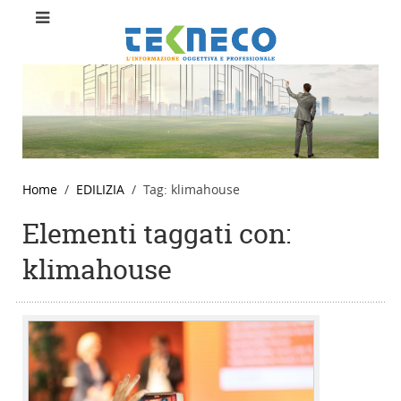
Home
EDILIZIA
Tag: klimahouse
Elementi taggati con:
klimahouse