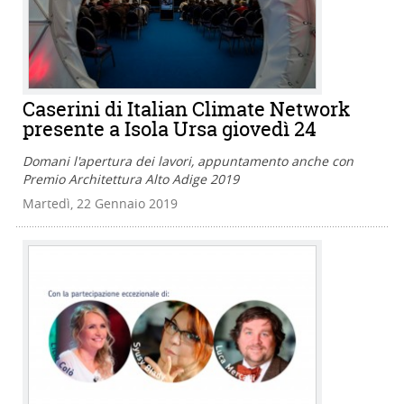
Caserini di Italian Climate Network
presente a Isola Ursa giovedì 24
Domani l'apertura dei lavori, appuntamento anche con
Premio Architettura Alto Adige 2019
Martedì, 22 Gennaio 2019