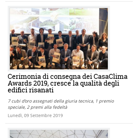
Cerimonia di consegna dei CasaClima
Awards 2019, cresce la qualità degli
edifici risanati
7 cubi d’oro assegnati della giuria tecnica, 1 premio
speciale, 2 premi alla fedeltà
Lunedì, 09 Settembre 2019