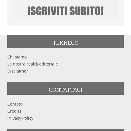
TEKNECO
Chi siamo
La nostra realtà editoriale
Disclaimer
CONTATTACI
Contatti
Credits
Privacy Policy