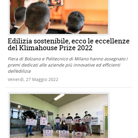
Edilizia sostenibile, ecco le eccellenze
del Klimahouse Prize 2022
Fiera di Bolzano e Politecnico di Milano hanno assegnato i
premi dedicati alle aziende più innovative ed efficienti
dell’edilizia
Venerdì, 27 Maggio 2022