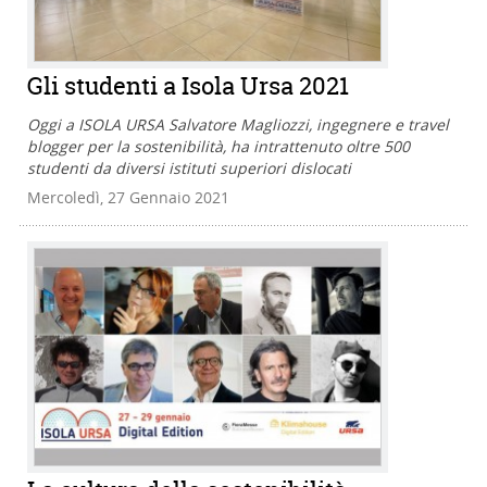
Gli studenti a Isola Ursa 2021
Oggi a ISOLA URSA Salvatore Magliozzi, ingegnere e travel
blogger per la sostenibilità, ha intrattenuto oltre 500
studenti da diversi istituti superiori dislocati
Mercoledì, 27 Gennaio 2021