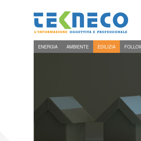
ENERGIA
AMBIENTE
EDILIZIA
FOLLO