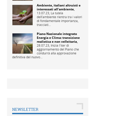
Ambiente, italiani altruisti e
interessati all’ambiente
,
13.07.23,
La tutela
dell’ambiente rientra tra i valori
di fondamentale importanza,
tracciati...
Piano Nazionale integrato
Energia e Clima: transizione
realistica e non velleitaria
,
28.07.23,
Inizia l'iter di
aggiornamento del Piano che
condurrà alla approvazione
definitiva del nuovo...
NEWSLETTER