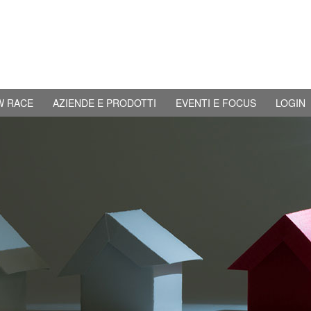
W RACE
AZIENDE E PRODOTTI
EVENTI E FOCUS
LOGIN