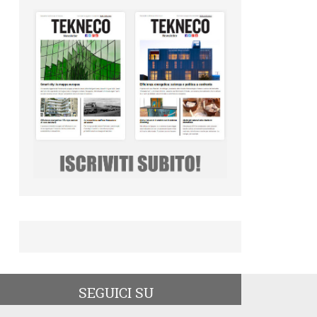
SEGUICI SU