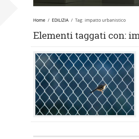
Home
EDILIZIA
Tag: impatto urbanistico
Elementi taggati con: i