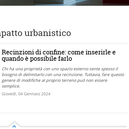
mpatto urbanistico
Recinzioni di confine: come inserirle e
quando è possibile farlo
Chi ha una proprietà con uno spazio esterno sente spesso il
bisogno di delimitarlo con una recinzione. Tuttavia, fare questo
genere di modifiche al proprio terreno può non essere
semplice.
Giovedì, 04 Gennaio 2024