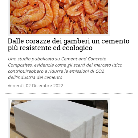
Dalle corazze dei gamberi un cemento
più resistente ed ecologico
Uno studio pubblicato su Cement and Concrete
Composites, evidenzia come gli scarti del mercato ittico
contribuirebbero a ridurre le emissioni di CO2
dell'industria del cemento
Venerdì, 02 Dicembre 2022