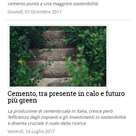
cemento punta a una maggiore sostenibilità
Giovedì, 07 Dicembre 2017
Cemento, tra presente in calo e futuro
più green
La produzione di cemento cala in Italia, cresce però
l’efficienza degli impianti e gli investimenti in sostenibilità
e diventa cruciale il ruolo della ricerca
Venerdì, 14 Luglio 2017