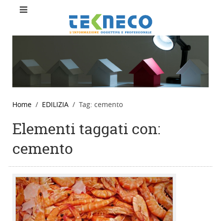
Home
EDILIZIA
Tag: cemento
Elementi taggati con:
cemento