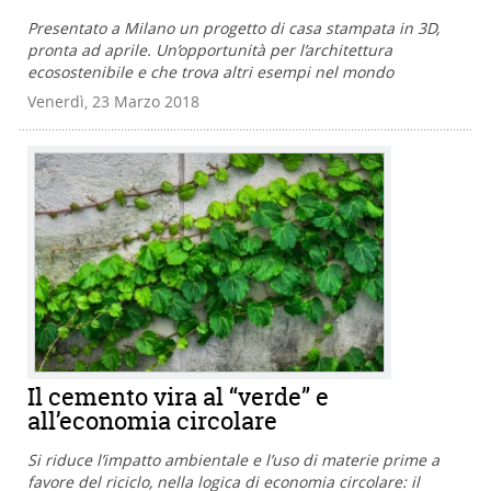
Presentato a Milano un progetto di casa stampata in 3D,
pronta ad aprile. Un’opportunità per l’architettura
ecosostenibile e che trova altri esempi nel mondo
Venerdì, 23 Marzo 2018
Il cemento vira al “verde” e
all’economia circolare
Si riduce l’impatto ambientale e l’uso di materie prime a
favore del riciclo, nella logica di economia circolare: il