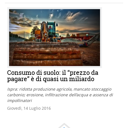
Consumo di suolo: il “prezzo da
pagare” è di quasi un miliardo
Ispra: ridotta produzione agricola, mancato stoccaggio
carbonio; erosione, infiltrazione dell’acqua e assenza di
impollinatori
Giovedì, 14 Luglio 2016