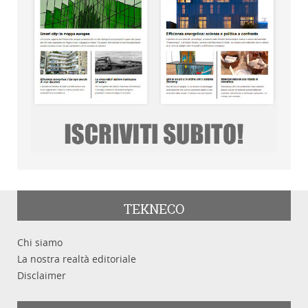
TEKNECO
Chi siamo
La nostra realtà editoriale
Disclaimer