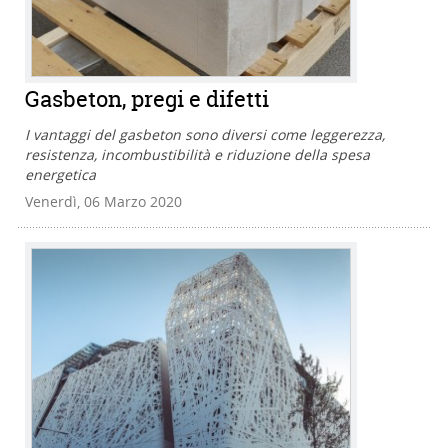
Gasbeton, pregi e difetti
I vantaggi del gasbeton sono diversi come leggerezza,
resistenza, incombustibilità e riduzione della spesa
energetica
Venerdì, 06 Marzo 2020