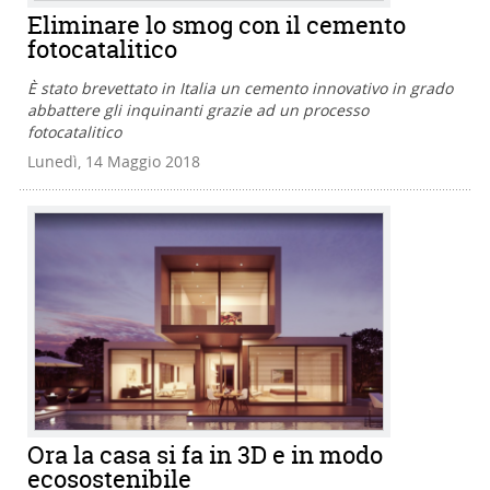
Eliminare lo smog con il cemento
fotocatalitico
È stato brevettato in Italia un cemento innovativo in grado
abbattere gli inquinanti grazie ad un processo
fotocatalitico
Lunedì, 14 Maggio 2018
Ora la casa si fa in 3D e in modo
ecosostenibile