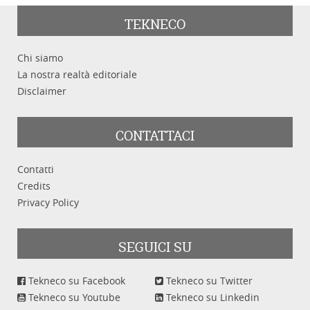
TEKNECO
Chi siamo
La nostra realtà editoriale
Disclaimer
CONTATTACI
Contatti
Credits
Privacy Policy
SEGUICI SU
Tekneco su Facebook
Tekneco su Twitter
Tekneco su Youtube
Tekneco su Linkedin