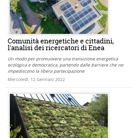
Comunità energetiche e cittadini,
l'analisi dei ricercatori di Enea
Un modo per promuovere una transizione energetica
ecologica e democratica, partendo dalle barriere che ne
impediscono la libera partecipazione
Mercoledì, 12 Gennaio 2022