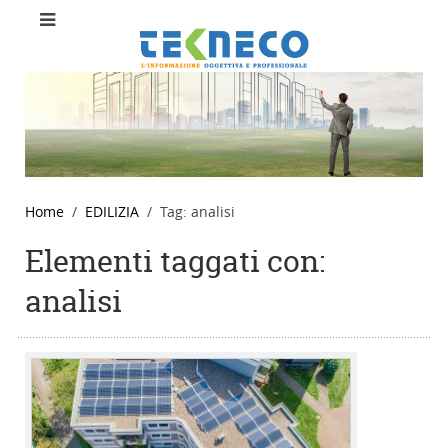
Home
EDILIZIA
Tag: analisi
Elementi taggati con:
analisi