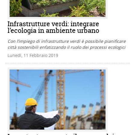
Infrastrutture verdi: integrare
l’ecologia in ambiente urbano
Con l’impiego di infrastrutture verdi è possibile pianificare
città sostenibili enfatizzando il ruolo dei processi ecologici
Lunedì, 11 Febbraio 2019