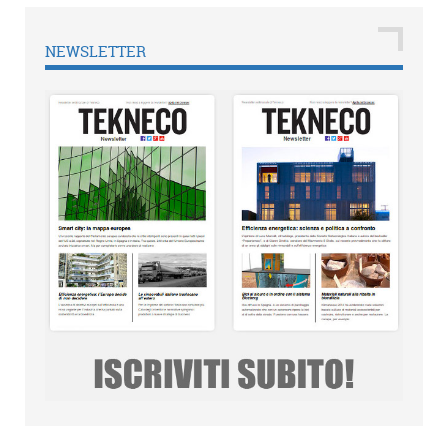
NEWSLETTER