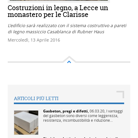
Costruzioni in legno, a Lecce un
monastero per le Clarisse
L'edificio sarà realizzato con il sistema costruttivo a pareti
di legno massiccio Casablanca di Rubner Haus
Mercoledì, 13 Aprile 2016
ARTICOLI PIÙ LETTI
Gasbeton, pregi e difetti
,
06.03.20,
I vantaggi
del gasbeton sono diversi come leggerezza,
resistenza, incombustibilità e riduzione...