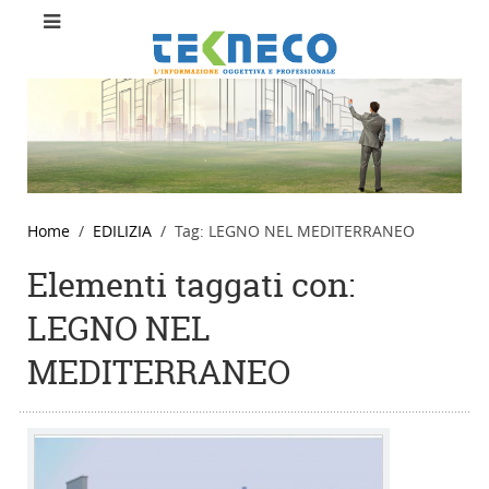
Home
EDILIZIA
Tag: LEGNO NEL MEDITERRANEO
Elementi taggati con:
LEGNO NEL
MEDITERRANEO