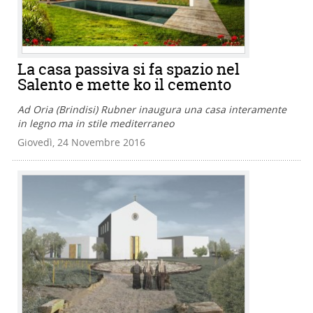
La casa passiva si fa spazio nel
Salento e mette ko il cemento
Ad Oria (Brindisi) Rubner inaugura una casa interamente
in legno ma in stile mediterraneo
Giovedì, 24 Novembre 2016