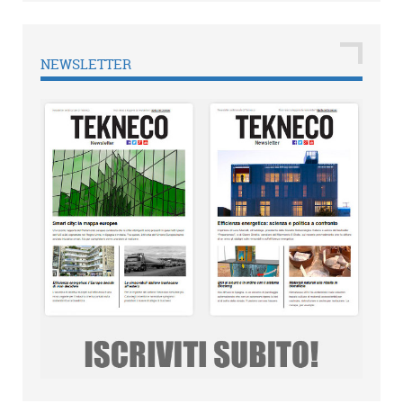
NEWSLETTER