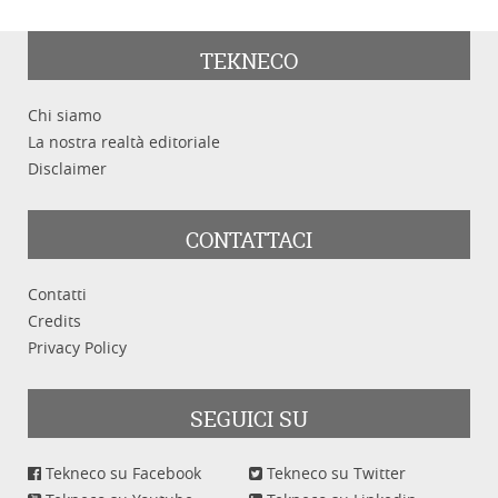
TEKNECO
Chi siamo
La nostra realtà editoriale
Disclaimer
CONTATTACI
Contatti
Credits
Privacy Policy
SEGUICI SU
Tekneco su Facebook
Tekneco su Twitter