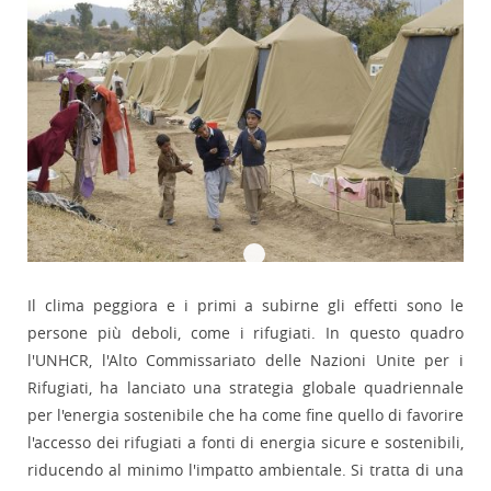
Il clima peggiora e i primi a subirne gli effetti sono le
persone più deboli, come i rifugiati. In questo quadro
l'UNHCR, l'Alto Commissariato delle Nazioni Unite per i
Rifugiati, ha lanciato una strategia globale quadriennale
per l'energia sostenibile che ha come fine quello di favorire
l'accesso dei rifugiati a fonti di energia sicure e sostenibili,
riducendo al minimo l'impatto ambientale. Si tratta di una