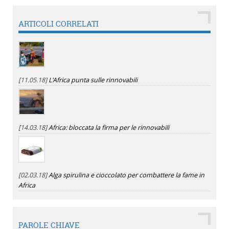
ARTICOLI CORRELATI
[11.05.18]
L'Africa punta sulle rinnovabili
[14.03.18]
Africa: bloccata la firma per le rinnovabili
[02.03.18]
Alga spirulina e cioccolato per combattere la fame in
Africa
PAROLE CHIAVE