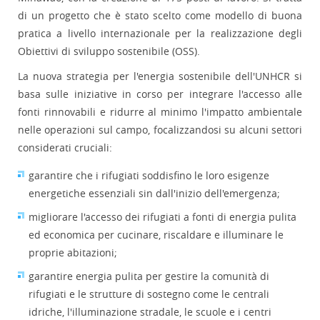
di un progetto che è stato scelto come modello di buona
pratica a livello internazionale per la realizzazione degli
Obiettivi di sviluppo sostenibile (OSS).
La nuova strategia per l'energia sostenibile dell'UNHCR si
basa sulle iniziative in corso per integrare l'accesso alle
fonti rinnovabili e ridurre al minimo l'impatto ambientale
nelle operazioni sul campo, focalizzandosi su alcuni settori
considerati cruciali:
garantire che i rifugiati soddisfino le loro esigenze
energetiche essenziali sin dall'inizio dell'emergenza;
migliorare l'accesso dei rifugiati a fonti di energia pulita
ed economica per cucinare, riscaldare e illuminare le
proprie abitazioni;
garantire energia pulita per gestire la comunità di
rifugiati e le strutture di sostegno come le centrali
idriche, l'illuminazione stradale, le scuole e i centri