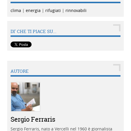
clima
|
energia
|
rifugiati
|
rinnovabili
DI' CHE TI PIACE SU...
AUTORE
Sergio Ferraris
Sergio Ferraris, nato a Vercelli nel 1960 è giornalista