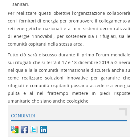
sanitari.
Per realizzare questi obiettivi l'organizzazione collaborerà
con i fornitori di energia per promuovere il collegamento a
reti energetiche nazionali e a mini-sistemi decentralizzati
di energie rinnovabili, per sostenere sia i rifugiati, sia le
comunità ospitanti nella stessa area.
Tutto ciò sarà discusso durante il primo Forum mondiale
sui rifugiati che si terrà il 17 e 18 dicembre 2019 a Ginevra
nel quale la la comunità internazionale discuterà anche su
come realizzare soluzioni innovative per garantire che
rifugiati e comunità ospitanti possano accedere a energia
pulita e al nel frattempo mettere in piedi risposte
umanitarie che siano anche ecologiche.
CONDIVIDI