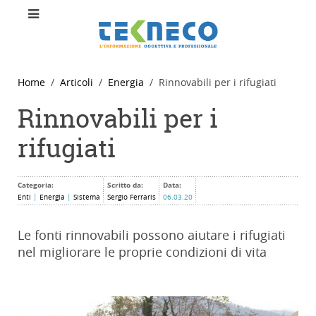
Home
Articoli
Energia
Rinnovabili per i rifugiati
Rinnovabili per i
rifugiati
Categoria:
Scritto da:
Data:
Enti
|
Energia
|
Sistema
Sergio Ferraris
06.03.20
Le fonti rinnovabili possono aiutare i rifugiati
nel migliorare le proprie condizioni di vita