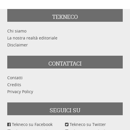
TEKNECO
Chi siamo
La nostra realtà editoriale
Disclaimer
CONTATTACI
Contatti
Credits
Privacy Policy
SEGUICI SU
Tekneco su Facebook
Tekneco su Twitter