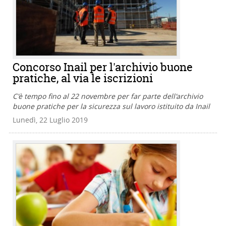
Concorso Inail per l'archivio buone
pratiche, al via le iscrizioni
C'è tempo fino al 22 novembre per far parte dell'archivio
buone pratiche per la sicurezza sul lavoro istituito da Inail
Lunedì, 22 Luglio 2019