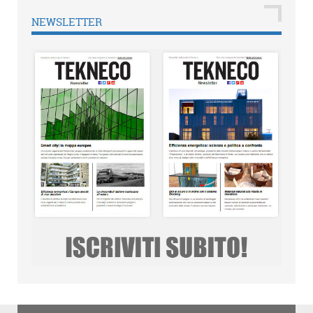
NEWSLETTER