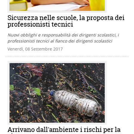
Sicurezza nelle scuole, la proposta dei
professionisti tecnici
Nuovi obblighi e responsabilità dei dirigenti scolastici, i
professionisti tecnici al fianco dei dirigenti scolastici
Venerdì, 08 Settembre 2017
Arrivano dall'ambiente i rischi per la