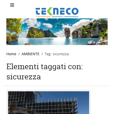
Home
AMBIENTE
Tag: sicurezza
Elementi taggati con:
sicurezza