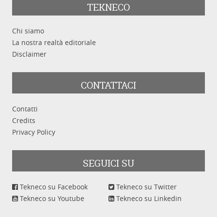
TEKNECO
Chi siamo
La nostra realtà editoriale
Disclaimer
CONTATTACI
Contatti
Credits
Privacy Policy
SEGUICI SU
Tekneco su Facebook
Tekneco su Twitter
Tekneco su Youtube
Tekneco su Linkedin