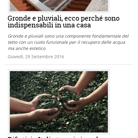
Gronde e pluviali, ecco perché sono
indispensabili in una casa
Gronde e pluviali sono una componente fondamentale del
tetto con un ruolo funzionale per il recupero delle acqua
ma anche estetico
Giovedì, 29 Settembre 2016