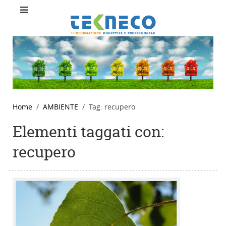
Home
AMBIENTE
Tag: recupero
Elementi taggati con:
recupero