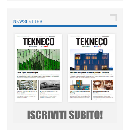
NEWSLETTER