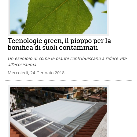
Tecnologie green, il pioppo per la
bonifica di suoli contaminati
Un esempio di come le piante contribuiscano a ridare vita
all'ecosistema
Mercoledì, 24 Gennaio 2018