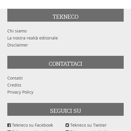
TEKNECO
Chi siamo
La nostra realtà editoriale
Disclaimer
CONTATTACI
Contatti
Credits
Privacy Policy
SEGUICI SU
Tekneco su Facebook
Tekneco su Twitter