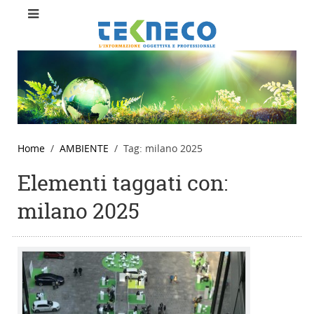
Home
AMBIENTE
Tag: milano 2025
Elementi taggati con:
milano 2025