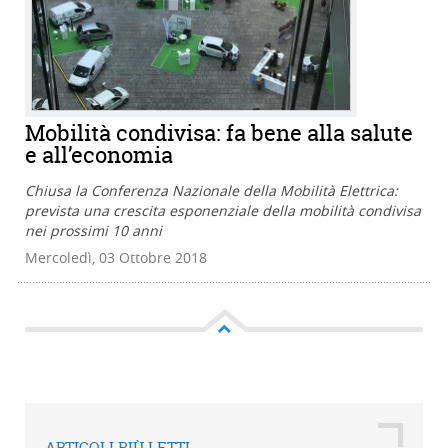
Mobilità condivisa: fa bene alla salute
e all’economia
Chiusa la Conferenza Nazionale della Mobilità Elettrica:
prevista una crescita esponenziale della mobilità condivisa
nei prossimi 10 anni
Mercoledì, 03 Ottobre 2018
ARTICOLI PIÙ LETTI