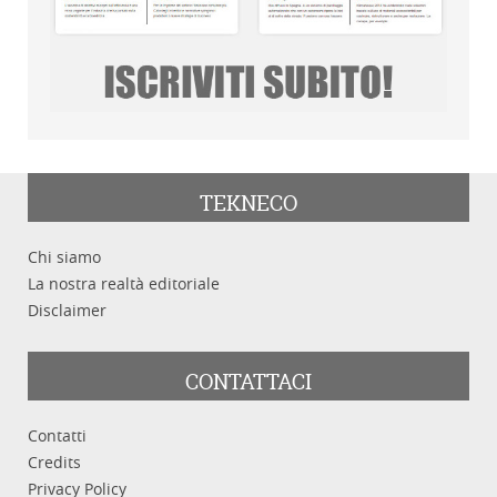
TEKNECO
Chi siamo
La nostra realtà editoriale
Disclaimer
CONTATTACI
Contatti
Credits
Privacy Policy