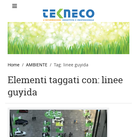
Home
AMBIENTE
Tag: linee guyida
Elementi taggati con: linee
guyida