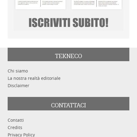
TEKNECO
Chi siamo
La nostra realtà editoriale
Disclaimer
CONTATTACI
Contatti
Credits
Privacy Policy