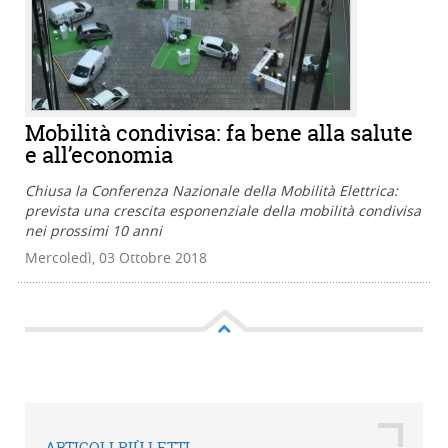
Mobilità condivisa: fa bene alla salute
e all’economia
Chiusa la Conferenza Nazionale della Mobilità Elettrica:
prevista una crescita esponenziale della mobilità condivisa
nei prossimi 10 anni
Mercoledì, 03 Ottobre 2018
ARTICOLI PIÙ LETTI