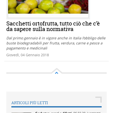
Sacchetti ortofrutta, tutto ciò che c’è
da sapere sulla normativa
Dal primo gennaio è in vigore anche in Italia l’obbligo delle
buste biodegradabili per frutta, verdura, carne e pesce a
pagamento e medicinali
Giovedì, 04 Gennaio 2018
ARTICOLI PIÙ LETTI