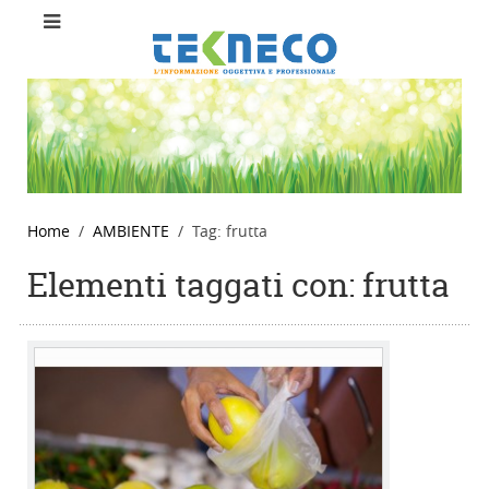
Home
AMBIENTE
Tag: frutta
Elementi taggati con: frutta