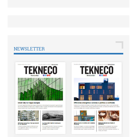
NEWSLETTER