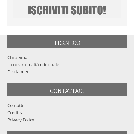
TEKNECO
Chi siamo
La nostra realtà editoriale
Disclaimer
CONTATTACI
Contatti
Credits
Privacy Policy