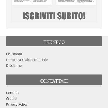
TEKNECO
Chi siamo
La nostra realtà editoriale
Disclaimer
CONTATTACI
Contatti
Credits
Privacy Policy