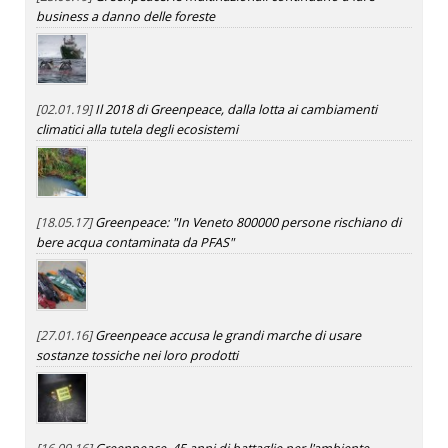
business a danno delle foreste
[02.01.19]
Il 2018 di Greenpeace, dalla lotta ai cambiamenti
climatici alla tutela degli ecosistemi
[18.05.17]
Greenpeace: "In Veneto 800000 persone rischiano di
bere acqua contaminata da PFAS"
[27.01.16]
Greenpeace accusa le grandi marche di usare
sostanze tossiche nei loro prodotti