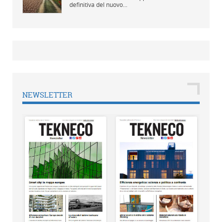
definitiva del nuovo...
NEWSLETTER