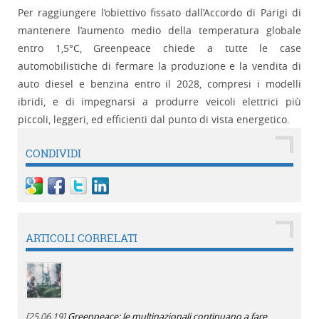
Per raggiungere l’obiettivo fissato dall’Accordo di Parigi di
mantenere l’aumento medio della temperatura globale
entro 1,5°C, Greenpeace chiede a tutte le case
automobilistiche di fermare la produzione e la vendita di
auto diesel e benzina entro il 2028, compresi i modelli
ibridi, e di impegnarsi a produrre veicoli elettrici più
piccoli, leggeri, ed efficienti dal punto di vista energetico.
CONDIVIDI
ARTICOLI CORRELATI
[25.06.19]
Greenpeace: le multinazionali continuano a fare