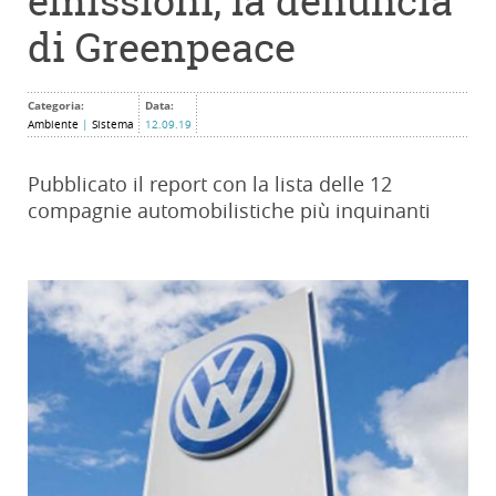
emissioni, la denuncia
di Greenpeace
Categoria:
Data:
Ambiente
|
Sistema
12.09.19
Pubblicato il report con la lista delle 12
compagnie automobilistiche più inquinanti