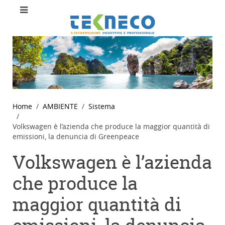
Home
AMBIENTE
Sistema
Volkswagen è l’azienda che produce la maggior quantità di
emissioni, la denuncia di Greenpeace
Volkswagen è l’azienda
che produce la
maggior quantità di