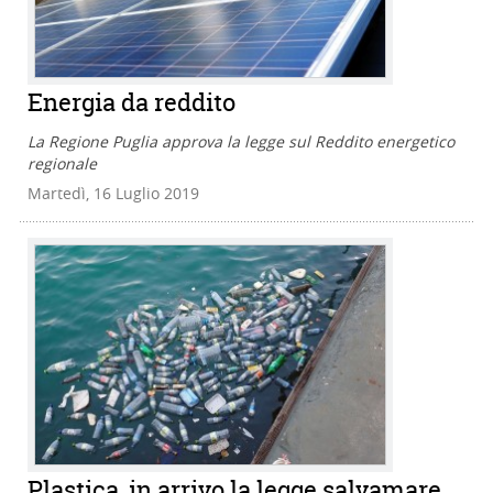
Energia da reddito
La Regione Puglia approva la legge sul Reddito energetico
regionale
Martedì, 16 Luglio 2019
Plastica, in arrivo la legge salvamare