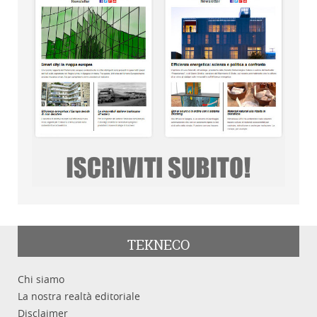
TEKNECO
Chi siamo
La nostra realtà editoriale
Disclaimer