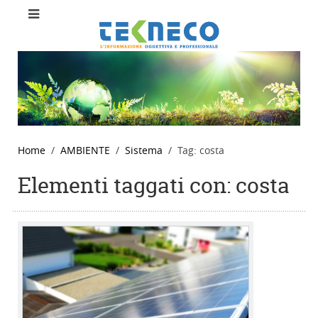
Home
AMBIENTE
Sistema
Tag: costa
Elementi taggati con: costa