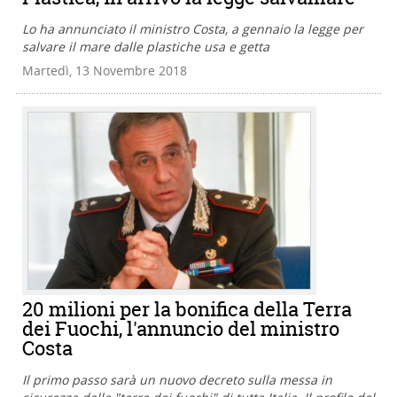
Lo ha annunciato il ministro Costa, a gennaio la legge per
salvare il mare dalle plastiche usa e getta
Martedì, 13 Novembre 2018
20 milioni per la bonifica della Terra
dei Fuochi, l'annuncio del ministro
Costa
Il primo passo sarà un nuovo decreto sulla messa in