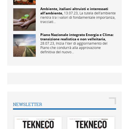
Ambiente, italiani altruisti e interessati
all’ambiente
,
13.07.23,
La tutela dell’ambiente
rientra tra i valori di fondamentale importanza,
tracciati...
Piano Nazionale integrato Energia e Clima:
transizione realistica e non velleitaria
,
28.07.23,
Inizia l'iter di aggiornamento del
Piano che condurrà alla approvazione
definitiva del nuovo...
NEWSLETTER