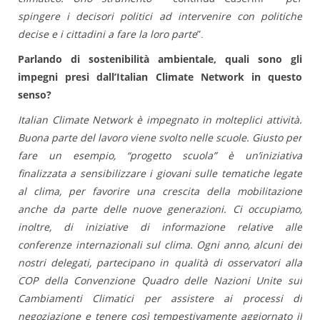
spingere i decisori politici ad intervenire con politiche
decise e i cittadini a fare la loro parte
”.
Parlando di sostenibilità ambientale, quali sono gli
impegni presi dall’Italian Climate Network in questo
senso?
Italian Climate Network è impegnato in molteplici attività.
Buona parte del lavoro viene svolto nelle scuole. Giusto per
fare un esempio, “progetto scuola” è un’iniziativa
finalizzata a sensibilizzare i giovani sulle tematiche legate
al clima, per favorire una crescita della mobilitazione
anche da parte delle nuove generazioni. Ci occupiamo,
inoltre, di iniziative di informazione relative alle
conferenze internazionali sul clima. Ogni anno, alcuni dei
nostri delegati, partecipano in qualità di osservatori alla
COP della Convenzione Quadro delle Nazioni Unite sui
Cambiamenti Climatici per assistere ai processi di
negoziazione e tenere così tempestivamente aggiornato il