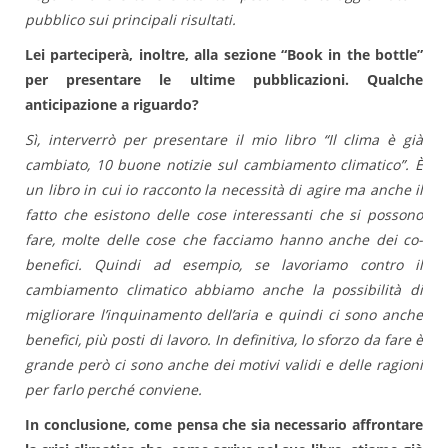
pubblico sui principali risultati.
Lei parteciperà, inoltre, alla sezione “Book in the bottle”
per presentare le ultime pubblicazioni. Qualche
anticipazione a riguardo?
Sì, interverrò per presentare il mio libro “Il clima è già
cambiato, 10 buone notizie sul cambiamento climatico”. È
un libro in cui io racconto la necessità di agire ma anche il
fatto che esistono delle cose interessanti che si possono
fare, molte delle cose che facciamo hanno anche dei co-
benefici. Quindi ad esempio, se lavoriamo contro il
cambiamento climatico abbiamo anche la possibilità di
migliorare l’inquinamento dell’aria e quindi ci sono anche
benefici, più posti di lavoro. In definitiva, lo sforzo da fare è
grande però ci sono anche dei motivi validi e delle ragioni
per farlo perché conviene.
In conclusione, come pensa che sia necessario affrontare