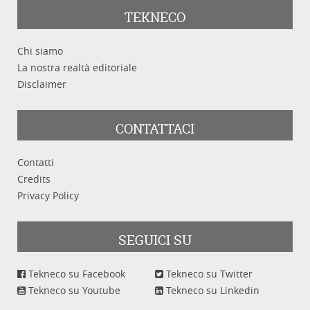
TEKNECO
Chi siamo
La nostra realtà editoriale
Disclaimer
CONTATTACI
Contatti
Credits
Privacy Policy
SEGUICI SU
Tekneco su Facebook
Tekneco su Twitter
Tekneco su Youtube
Tekneco su Linkedin