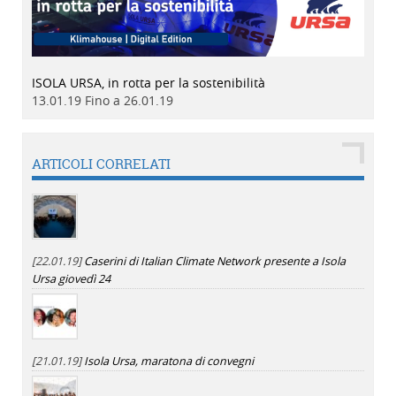
ISOLA URSA, in rotta per la sostenibilità
13.01.19 Fino a 26.01.19
ARTICOLI CORRELATI
[22.01.19]
Caserini di Italian Climate Network presente a Isola
Ursa giovedì 24
[21.01.19]
Isola Ursa, maratona di convegni