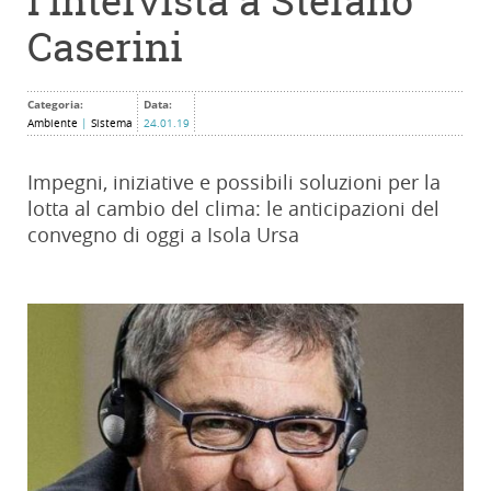
l'intervista a Stefano
Caserini
Categoria:
Data:
Ambiente
|
Sistema
24.01.19
Impegni, iniziative e possibili soluzioni per la
lotta al cambio del clima: le anticipazioni del
convegno di oggi a Isola Ursa