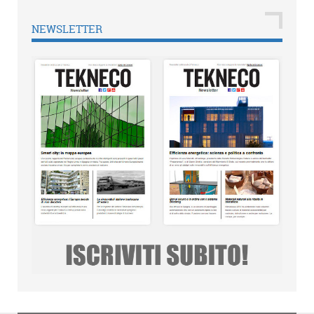
NEWSLETTER