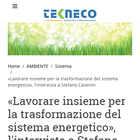
Home
AMBIENTE
Sistema
«Lavorare insieme per la trasformazione del sistema
energetico», l'intervista a Stefano Caserini
«Lavorare insieme per
la trasformazione del
sistema energetico»,