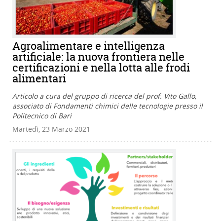
Agroalimentare e intelligenza
artificiale: la nuova frontiera nelle
certificazioni e nella lotta alle frodi
alimentari
Articolo a cura del gruppo di ricerca del prof. Vito Gallo,
associato di Fondamenti chimici delle tecnologie presso il
Politecnico di Bari
Martedì, 23 Marzo 2021