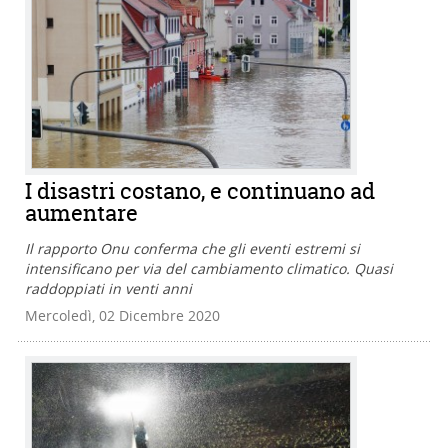
I disastri costano, e continuano ad
aumentare
Il rapporto Onu conferma che gli eventi estremi si
intensificano per via del cambiamento climatico. Quasi
raddoppiati in venti anni
Mercoledì, 02 Dicembre 2020