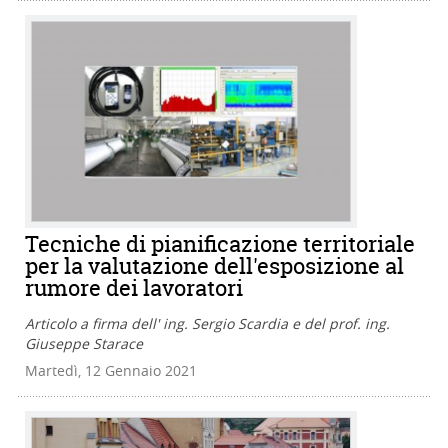
Tecniche di pianificazione territoriale
per la valutazione dell'esposizione al
rumore dei lavoratori
Articolo a firma dell' ing. Sergio Scardia e del prof. ing.
Giuseppe Starace
Martedì, 12 Gennaio 2021