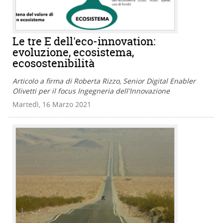
Le tre E dell'eco-innovation:
evoluzione, ecosistema,
ecosostenibilità
Articolo a firma di Roberta Rizzo, Senior Digital Enabler
Olivetti per il focus Ingegneria dell'Innovazione
Martedì, 16 Marzo 2021