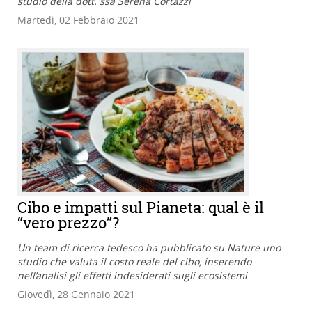
studio della dott. ssa Serena Cortazzi
Martedì, 02 Febbraio 2021
Cibo e impatti sul Pianeta: qual è il
“vero prezzo”?
Un team di ricerca tedesco ha pubblicato su Nature uno
studio che valuta il costo reale del cibo, inserendo
nell’analisi gli effetti indesiderati sugli ecosistemi
Giovedì, 28 Gennaio 2021