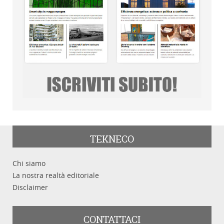
TEKNECO
Chi siamo
La nostra realtà editoriale
Disclaimer
CONTATTACI