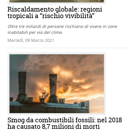
Riscaldamento globale: regioni
tropicali a “rischio vivibilità”
Oltre tre miliardi di persone rischiano di vivere in zone
inabitabili per via del clima
Martedì, 09 Marzo 2021
Smog da combustibili fossili: nel 2018
ha causato 8,7 milioni di morti