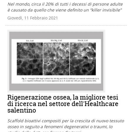
Nel mondo, circa il 20% di tutti i decessi di persone adulte
è causato da quello che viene definito un “killer invisibile”
Giovedì, 11 Febbraio 2021
Rigenerazione ossea, la migliore tesi
di ricerca nel settore dell'Healthcare
salentino
Scaffold bioattivi compositi per la crescita di nuovo tessuto
osseo in seguito a fenomeni degenerativi o traumi, lo