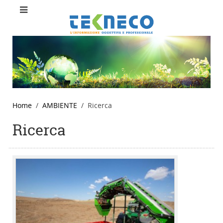
Home
AMBIENTE
Ricerca
Ricerca