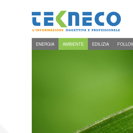
ENERGIA
AMBIENTE
EDILIZIA
FOLLO