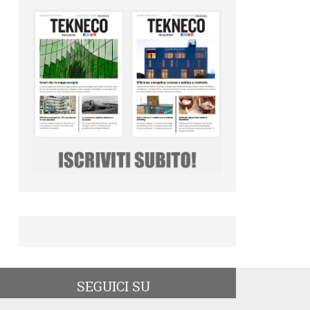
SEGUICI SU