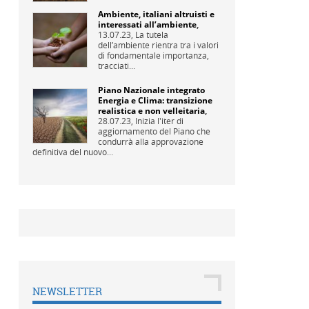
Ambiente, italiani altruisti e
interessati all’ambiente
,
13.07.23,
La tutela
dell’ambiente rientra tra i valori
di fondamentale importanza,
tracciati...
Piano Nazionale integrato
Energia e Clima: transizione
realistica e non velleitaria
,
28.07.23,
Inizia l'iter di
aggiornamento del Piano che
condurrà alla approvazione
definitiva del nuovo...
NEWSLETTER