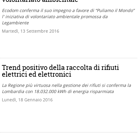
Ecodom conferma il suo impegno a favore di “Puliamo il Mondo”
l' iniziativa di volontariato ambientale promossa da
Legambiente
Martedì, 13 Settembre 2016
Trend positivo della raccolta di rifiuti
elettrici ed elettronici
La Regione più virtuosa nella gestione dei rifiuti si conferma la
Lombardia con 18.032.000 kWh di energia risparmiata
Lunedì, 18 Gennaio 2016