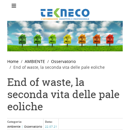
Home
AMBIENTE
Osservatorio
End of waste, la seconda vita delle pale eoliche
End of waste, la
seconda vita delle pale
eoliche
Categoria:
Data:
Ambiente
|
Osservatorio
22.07.21