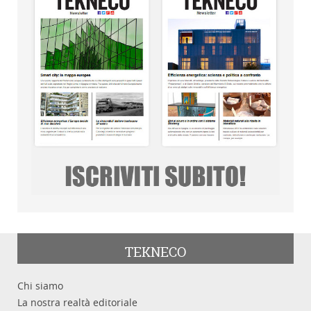
TEKNECO
Chi siamo
La nostra realtà editoriale