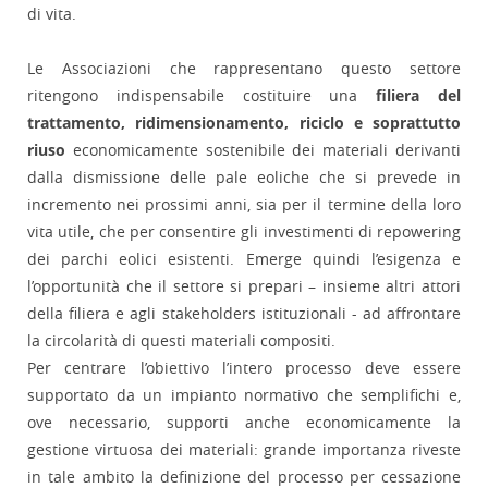
di vita.
Le Associazioni che rappresentano questo settore
ritengono indispensabile costituire una
filiera del
trattamento, ridimensionamento, riciclo e soprattutto
riuso
economicamente sostenibile dei materiali derivanti
dalla dismissione delle pale eoliche che si prevede in
incremento nei prossimi anni, sia per il termine della loro
vita utile, che per consentire gli investimenti di repowering
dei parchi eolici esistenti. Emerge quindi l’esigenza e
l’opportunità che il settore si prepari – insieme altri attori
della filiera e agli stakeholders istituzionali - ad affrontare
la circolarità di questi materiali compositi.
Per centrare l’obiettivo l’intero processo deve essere
supportato da un impianto normativo che semplifichi e,
ove necessario, supporti anche economicamente la
gestione virtuosa dei materiali: grande importanza riveste
in tale ambito la definizione del processo per cessazione