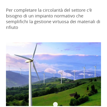
Per completare la circolarità del settore c'è
bisogno di un impianto normativo che
semplifichi la gestione virtuosa dei materiali di
rifiuto