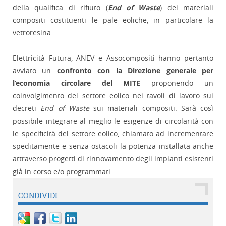
della qualifica di rifiuto (
End of Waste
) dei materiali
compositi costituenti le pale eoliche, in particolare la
vetroresina.
Elettricità Futura, ANEV e Assocompositi hanno pertanto
avviato un
confronto con la Direzione generale per
l’economia circolare del MITE
proponendo un
coinvolgimento del settore eolico nei tavoli di lavoro sui
decreti
End of Waste
sui materiali compositi. Sarà così
possibile integrare al meglio le esigenze di circolarità con
le specificità del settore eolico, chiamato ad incrementare
speditamente e senza ostacoli la potenza installata anche
attraverso progetti di rinnovamento degli impianti esistenti
già in corso e/o programmati.
CONDIVIDI