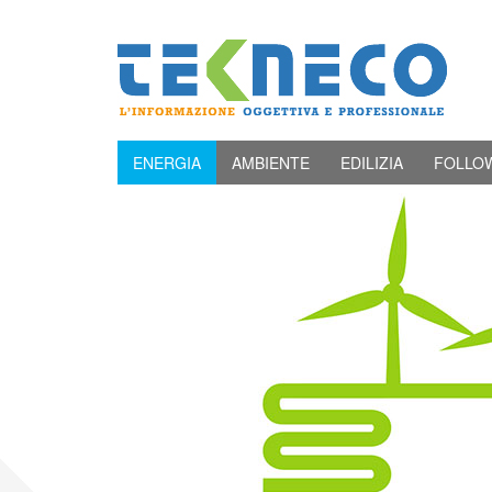
ENERGIA
AMBIENTE
EDILIZIA
FOLLO