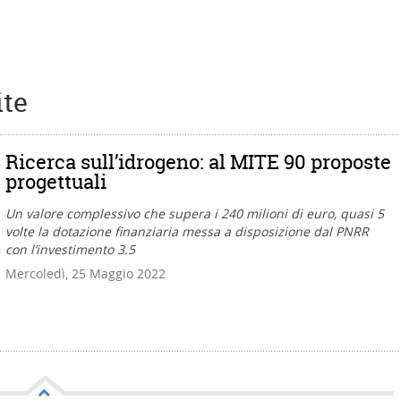
ite
Ricerca sull’idrogeno: al MITE 90 proposte
progettuali
Un valore complessivo che supera i 240 milioni di euro, quasi 5
volte la dotazione finanziaria messa a disposizione dal PNRR
con l’investimento 3.5
Mercoledì, 25 Maggio 2022