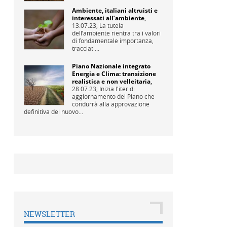
Ambiente, italiani altruisti e
interessati all’ambiente
,
13.07.23,
La tutela
dell’ambiente rientra tra i valori
di fondamentale importanza,
tracciati...
Piano Nazionale integrato
Energia e Clima: transizione
realistica e non velleitaria
,
28.07.23,
Inizia l'iter di
aggiornamento del Piano che
condurrà alla approvazione
definitiva del nuovo...
NEWSLETTER