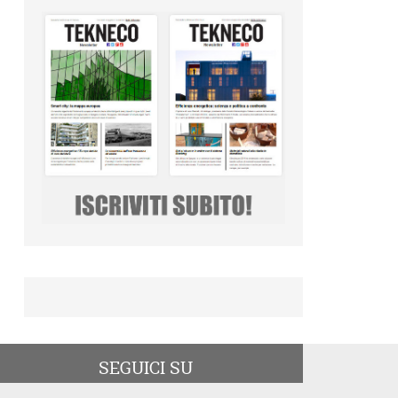
SEGUICI SU