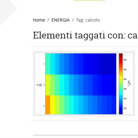
Home
ENERGIA
Tag: calcolo
Elementi taggati con: ca