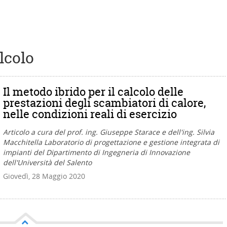
lcolo
Il metodo ibrido per il calcolo delle
prestazioni degli scambiatori di calore,
nelle condizioni reali di esercizio
Articolo a cura del prof. ing. Giuseppe Starace e dell'ing. Silvia
Macchitella Laboratorio di progettazione e gestione integrata di
impianti del Dipartimento di Ingegneria di Innovazione
dell'Università del Salento
Giovedì, 28 Maggio 2020