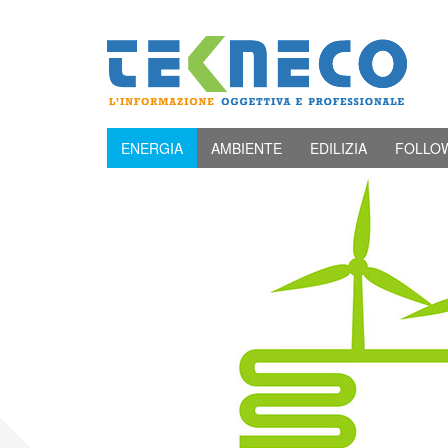
ENERGIA
AMBIENTE
EDILIZIA
FOLLO