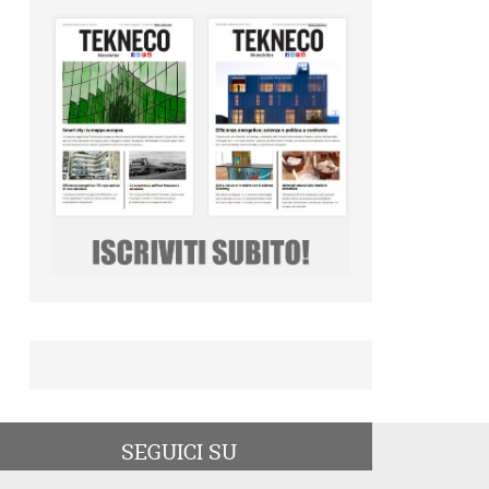
SEGUICI SU