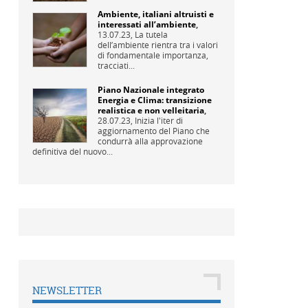
Ambiente, italiani altruisti e
interessati all’ambiente
,
13.07.23,
La tutela
dell’ambiente rientra tra i valori
di fondamentale importanza,
tracciati...
Piano Nazionale integrato
Energia e Clima: transizione
realistica e non velleitaria
,
28.07.23,
Inizia l'iter di
aggiornamento del Piano che
condurrà alla approvazione
definitiva del nuovo...
NEWSLETTER