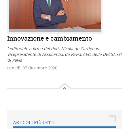
Innovazione e cambiamento
L'editoriale a firma del dott. Nicola de Cardenas,
Vicepresidente di Assolombarda Pavia, CEO della DECSA srl
di Pavia
Lunedì, 07 Dicembre 2020
ARTICOLI PIÙ LETTI