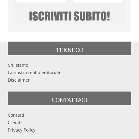
TEKNECO
Chi siamo
La nostra realtà editoriale
Disclaimer
CONTATTACI
Contatti
Credits
Privacy Policy