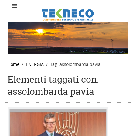
Home
ENERGIA
Tag: assolombarda pavia
Elementi taggati con:
assolombarda pavia