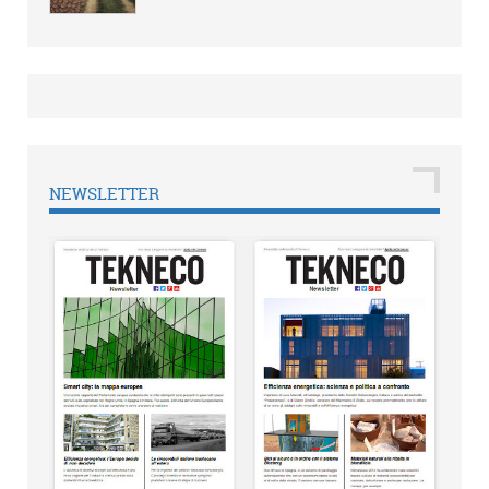
NEWSLETTER