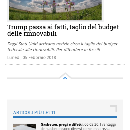
Trump passa ai fatti, taglio del budget
delle rinnovabili
Dagli Stati Uniti arrivano notizie circa il taglio del budget
federale alle rinnovabili. Per difendere le fossili
Lunedì, 05 Febbraio 2018
ARTICOLI PIÙ LETTI
Gasbeton, pregi e difetti
,
06.03.20,
I vantaggi
del gasbeton sono diversi come leggerezza,