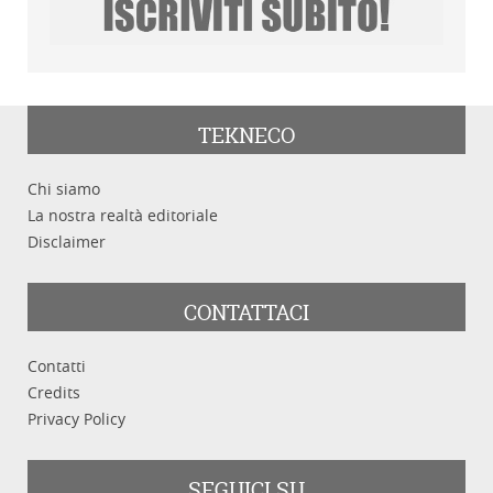
TEKNECO
Chi siamo
La nostra realtà editoriale
Disclaimer
CONTATTACI
Contatti
Credits
Privacy Policy
SEGUICI SU