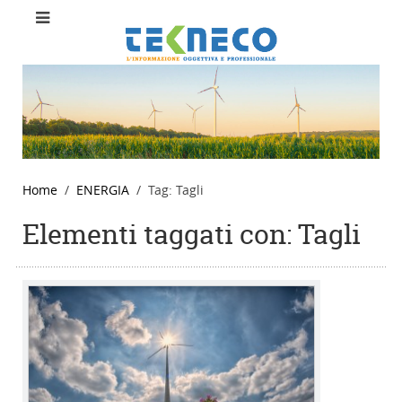
Home
ENERGIA
Tag: Tagli
Elementi taggati con: Tagli