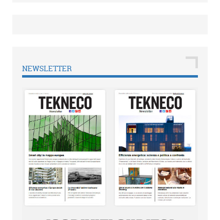
NEWSLETTER