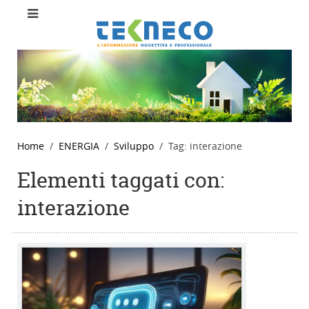
Home
ENERGIA
Sviluppo
Tag: interazione
Elementi taggati con:
interazione