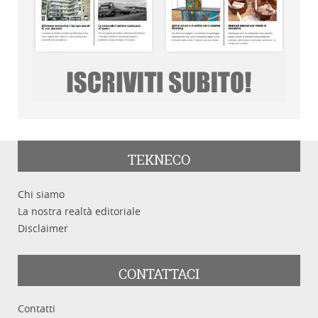
TEKNECO
Chi siamo
La nostra realtà editoriale
Disclaimer
CONTATTACI
Contatti