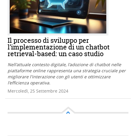
Il processo di sviluppo per
l’implementazione di un chatbot
retrieval-based: un caso studio
Nell'attuale contesto digitale, l'adozione di chatbot nelle
piattaforme online rappresenta una strategia cruciale per
migliorare l'interazione con gli utenti e ottimizzare
l'efficienza operativa.
Mercoledì, 25 Settembre 2024